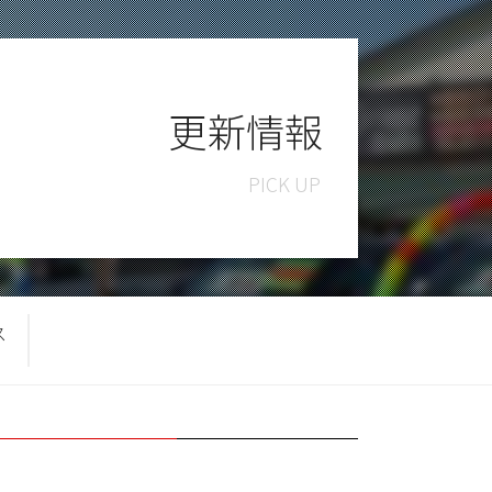
更新情報
ス