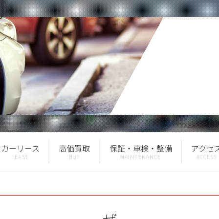
カーリース
高価買取
保証・車検・整備
アクセ
ぜ