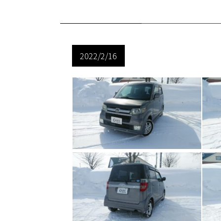
2022/2/16