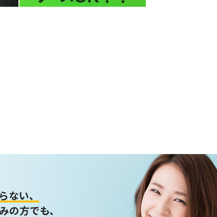
らない、
みの方でも、