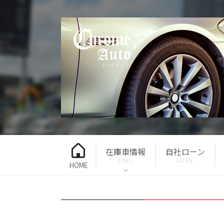
在庫車情報
自社ローン
HOME