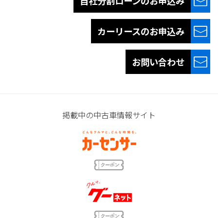
自社分割ローンの
お申込み
カーリースの
お申込み
お問い合わせ
掲載中の中古車情報サイト