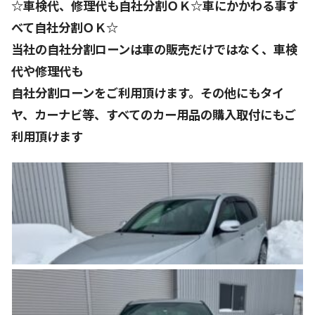
☆車検代、修理代も自社分割ＯＫ☆車にかかわる事す
べて自社分割ＯＫ☆
当社の自社分割ローンは車の販売だけではなく、車検
代や修理代も
自社分割ローンをご利用頂けます。その他にもタイ
ヤ、カーナビ等、すべてのカー用品の購入取付にもご
利用頂けます