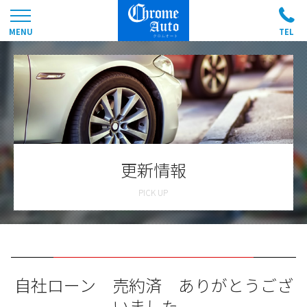
更新情報
自社ローン 売約済 ありがとうござ
いました。