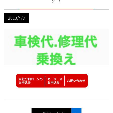
2023/4/8
自社分割ローンの
カーリース
お問い
合わせ
お申込み
お申込み