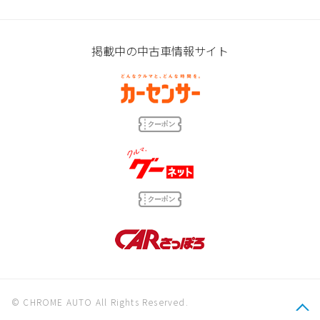
掲載中の中古車情報サイト
© CHROME AUTO All Rights Reserved.