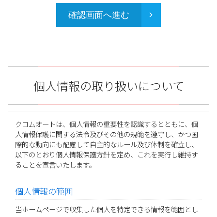
確認画面へ進む
個人情報の取り扱いについて
クロムオートは、個人情報の重要性を認識するとともに、個
人情報保護に関する法令及びその他の規範を遵守し、かつ国
際的な動向にも配慮して自主的なルール及び体制を確立し、
以下のとおり個人情報保護方針を定め、これを実行し維持す
ることを宣言いたします。
個人情報の範囲
当ホームページで収集した個人を特定できる情報を範囲とし