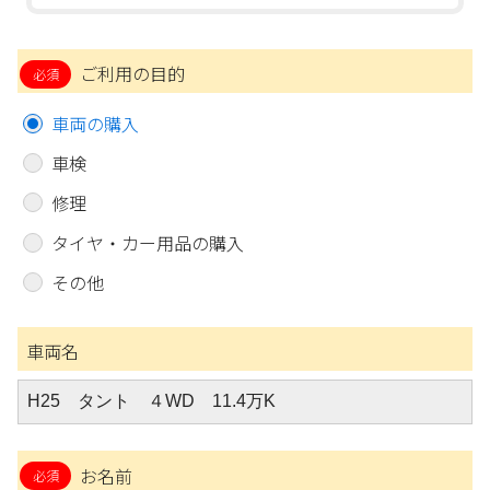
ご利用の目的
車両の購入
車検
修理
タイヤ・カー用品の購入
その他
車両名
お名前