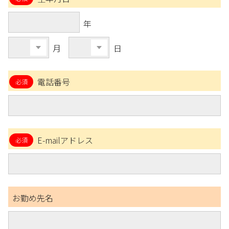
年
月
日
電話番号
E-mailアドレス
お勤め先名