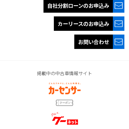
自社分割ローンの
お申込み
カーリースの
お申込み
お問い合わせ
掲載中の中古車情報サイト