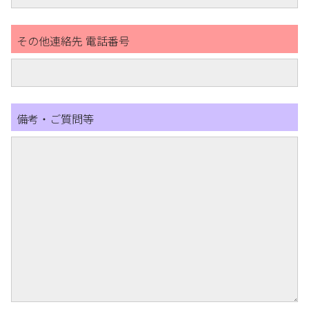
その他連絡先 電話番号
備考・ご質問等