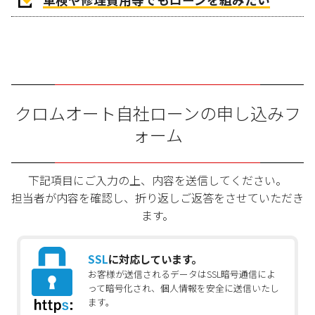
クロムオート自社ローンの申し込みフ
ォーム
下記項目にご入力の上、内容を送信してください。
担当者が内容を確認し、折り返しご返答をさせていただき
ます。
SSL
に対応しています。
お客様が送信されるデータはSSL暗号通信によ
って暗号化され、個人情報を安全に送信いたし
ます。