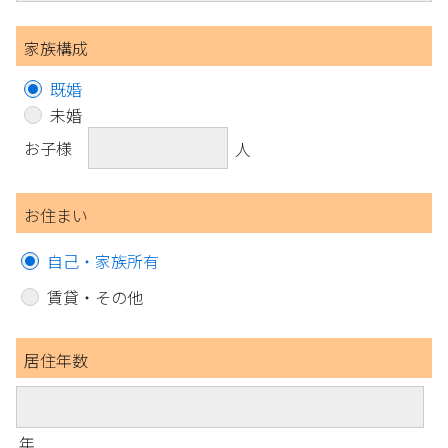
家族構成
既婚
未婚
お子様
人
お住まい
自己・家族所有
賃貸・その他
居住年数
年