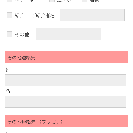
紹介
ご紹介者名
その他
その他連絡先
姓
名
その他連絡先 （フリガナ）