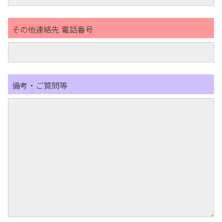
その他連絡先 電話番号
備考・ご質問等