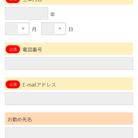
年
月
日
電話番号
E-mailアドレス
お勤め先名