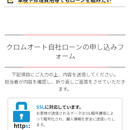
クロムオート自社ローンの申し込みフ
ォーム
下記項目にご入力の上、内容を送信してください。
担当者が内容を確認し、折り返しご返答をさせていただき
ます。
SSL
に対応しています。
お客様が送信されるデータはSSL暗号通信によ
って暗号化され、個人情報を安全に送信いたし
ます。