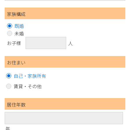
家族構成
既婚
未婚
お子様
人
お住まい
自己・家族所有
賃貸・その他
居住年数
年