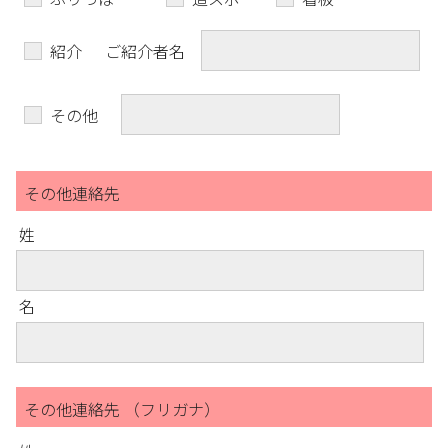
紹介
ご紹介者名
その他
その他連絡先
姓
名
その他連絡先 （フリガナ）