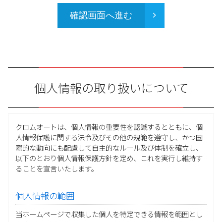
確認画面へ進む
個人情報の取り扱いについて
クロムオートは、個人情報の重要性を認識するとともに、個
人情報保護に関する法令及びその他の規範を遵守し、かつ国
際的な動向にも配慮して自主的なルール及び体制を確立し、
以下のとおり個人情報保護方針を定め、これを実行し維持す
ることを宣言いたします。
個人情報の範囲
当ホームページで収集した個人を特定できる情報を範囲とし