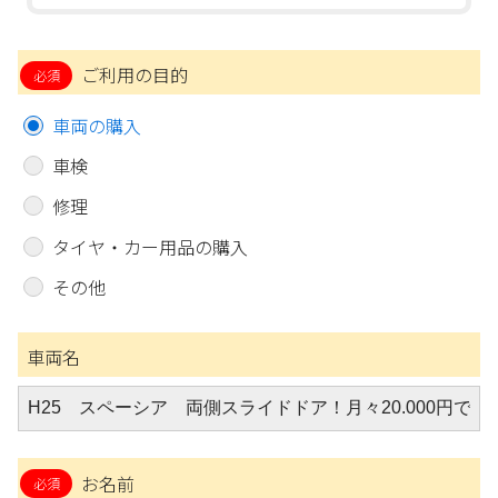
ご利用の目的
車両の購入
車検
修理
タイヤ・カー用品の購入
その他
車両名
お名前