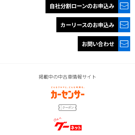
自社分割ローンの
お申込み
カーリースの
お申込み
お問い合わせ
掲載中の中古車情報サイト