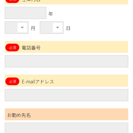
年
月
日
電話番号
E-mailアドレス
お勤め先名