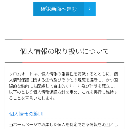
確認画面へ進む
個人情報の取り扱いについて
クロムオートは、個人情報の重要性を認識するとともに、個
人情報保護に関する法令及びその他の規範を遵守し、かつ国
際的な動向にも配慮して自主的なルール及び体制を確立し、
以下のとおり個人情報保護方針を定め、これを実行し維持す
ることを宣言いたします。
個人情報の範囲
当ホームページで収集した個人を特定できる情報を範囲とし