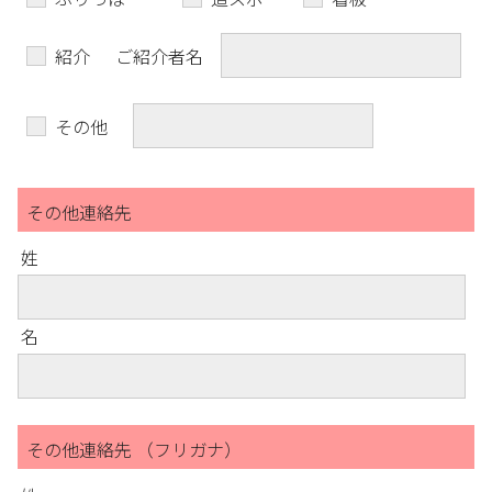
紹介
ご紹介者名
その他
その他連絡先
姓
名
その他連絡先 （フリガナ）