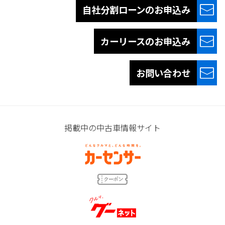
自社分割ローンの
お申込み
カーリースの
お申込み
お問い合わせ
掲載中の中古車情報サイト