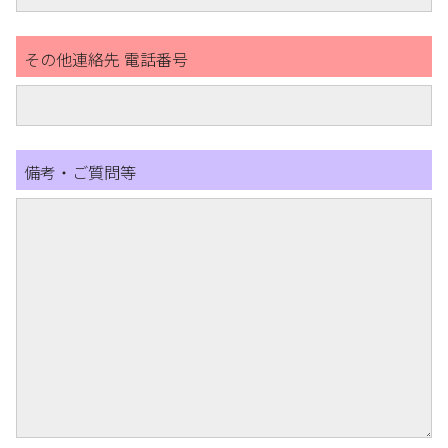
その他連絡先 電話番号
備考・ご質問等