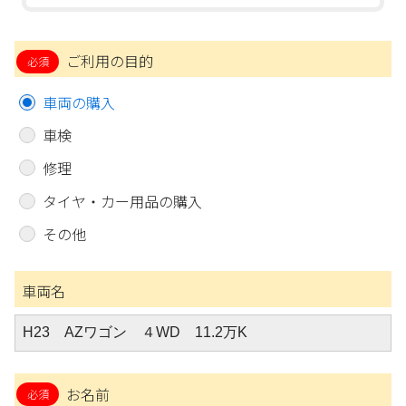
ご利用の目的
車両の購入
車検
修理
タイヤ・カー用品の購入
その他
車両名
お名前