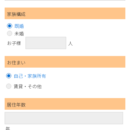
家族構成
既婚
未婚
お子様
人
お住まい
自己・家族所有
賃貸・その他
居住年数
年