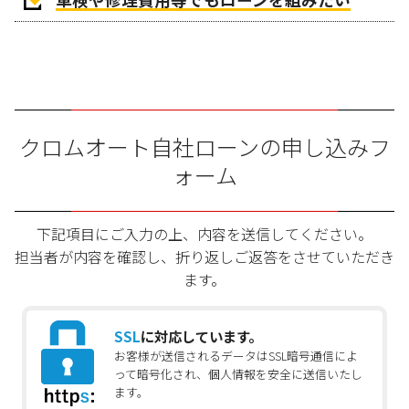
クロムオート自社ローンの申し込みフ
ォーム
下記項目にご入力の上、内容を送信してください。
担当者が内容を確認し、折り返しご返答をさせていただき
ます。
SSL
に対応しています。
お客様が送信されるデータはSSL暗号通信によ
って暗号化され、個人情報を安全に送信いたし
ます。