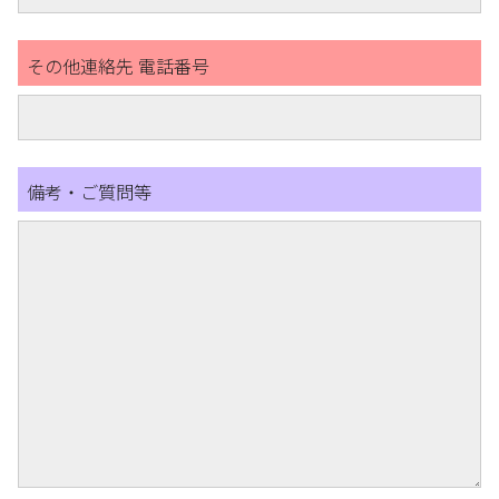
その他連絡先 電話番号
備考・ご質問等