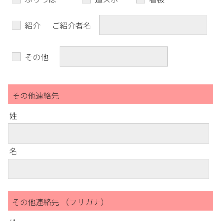
紹介
ご紹介者名
その他
その他連絡先
姓
名
その他連絡先 （フリガナ）