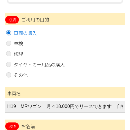
ご利用の目的
車両の購入
車検
修理
タイヤ・カー用品の購入
その他
車両名
お名前