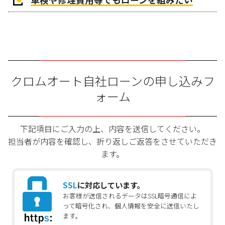
クロムオート自社ローンの申し込みフ
ォーム
下記項目にご入力の上、内容を送信してください。
担当者が内容を確認し、折り返しご返答をさせていただき
ます。
SSL
に対応しています。
お客様が送信されるデータはSSL暗号通信によ
って暗号化され、個人情報を安全に送信いたし
ます。