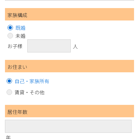
家族構成
既婚
未婚
お子様
人
お住まい
自己・家族所有
賃貸・その他
居住年数
年