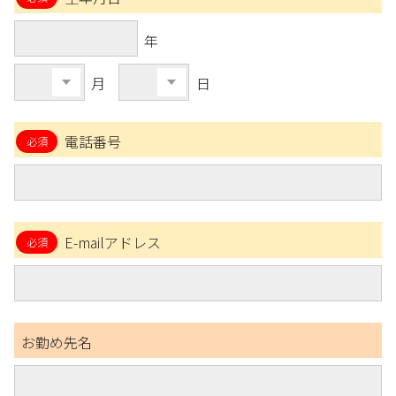
年
月
日
電話番号
E-mailアドレス
お勤め先名