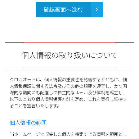
確認画面へ進む
個人情報の取り扱いについて
クロムオートは、個人情報の重要性を認識するとともに、個
人情報保護に関する法令及びその他の規範を遵守し、かつ国
際的な動向にも配慮して自主的なルール及び体制を確立し、
以下のとおり個人情報保護方針を定め、これを実行し維持す
ることを宣言いたします。
個人情報の範囲
当ホームページで収集した個人を特定できる情報を範囲とし