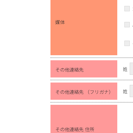
媒体
姓
その他連絡先
姓
その他連絡先 （フリガナ）
その他連絡先 住所