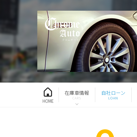
在庫車情報
自社ローン
HOME