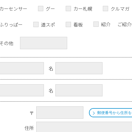
カーセンサー
グー
カー札幌
クルマガ
紹介
ご紹介
ふりっぱー
道スポ
看板
その他
名
名
〒
郵便番号から住所を
住所