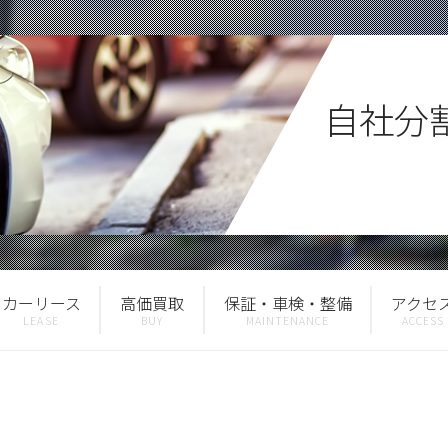
自社分
カーリース
高価買取
保証・車検・整備
アクセ