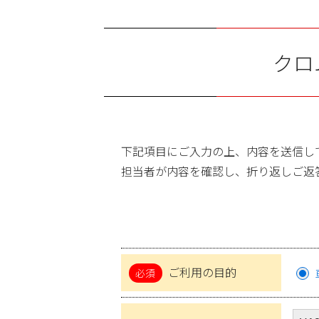
クロ
下記項目にご入力の上、内容を送信し
担当者が内容を確認し、折り返しご返
ご利用の目的