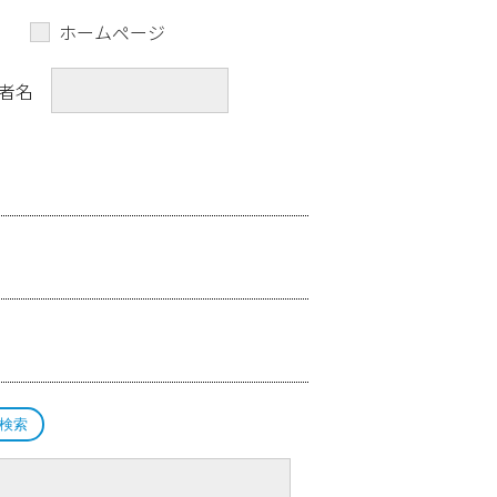
ホームページ
者名
検索