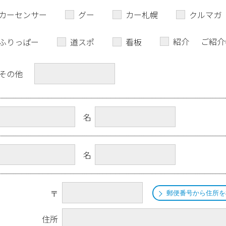
カーセンサー
グー
カー札幌
クルマガ
紹介
ご紹介
ふりっぱー
道スポ
看板
その他
名
名
〒
郵便番号から住所を
住所