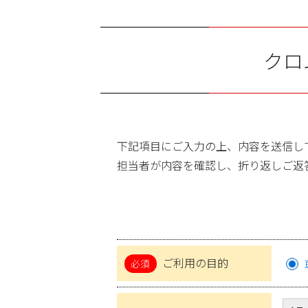
クロ
下記項目にご入力の上、内容を送信し
担当者が内容を確認し、折り返しご返
ご利用の目的