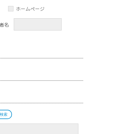
ホームページ
者名
検索