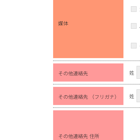
媒体
姓
その他連絡先
姓
その他連絡先 （フリガナ）
その他連絡先 住所