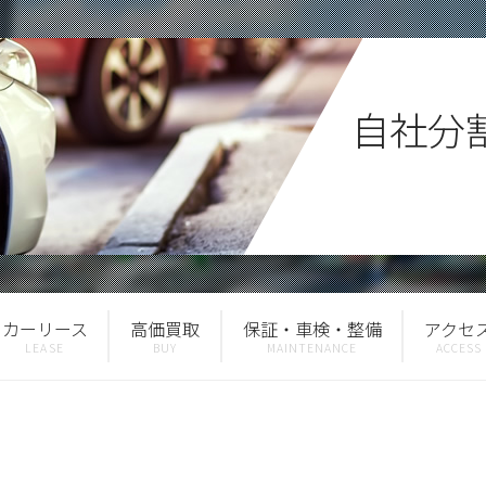
自社分
カーリース
高価買取
保証・車検・整備
アクセ