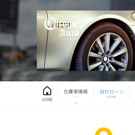
在庫車情報
自社ローン
HOME