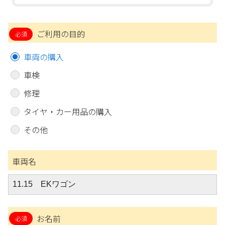
ご利用の目的
車両の購入
車検
修理
タイヤ・カー用品の購入
その他
車両名
お名前