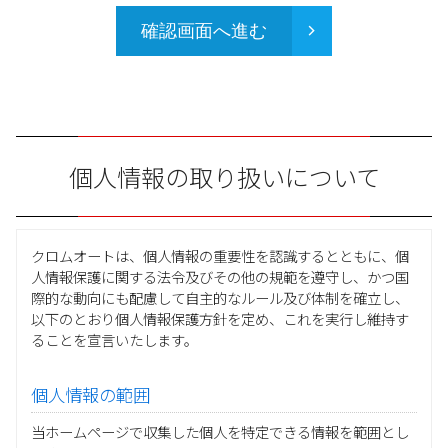
確認画面へ進む
個人情報の取り扱いについて
クロムオートは、個人情報の重要性を認識するとともに、個
人情報保護に関する法令及びその他の規範を遵守し、かつ国
際的な動向にも配慮して自主的なルール及び体制を確立し、
以下のとおり個人情報保護方針を定め、これを実行し維持す
ることを宣言いたします。
個人情報の範囲
当ホームページで収集した個人を特定できる情報を範囲とし