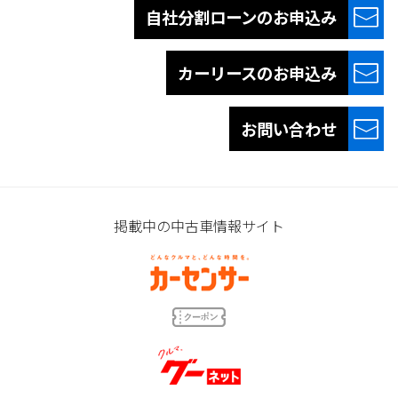
自社分割ローンの
お申込み
カーリースの
お申込み
お問い合わせ
掲載中の中古車情報サイト