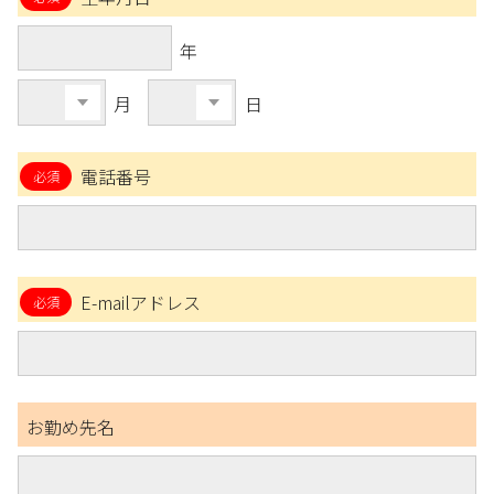
年
月
日
電話番号
E-mailアドレス
お勤め先名