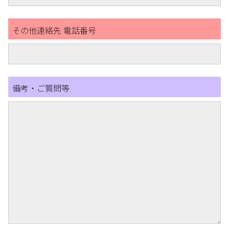
その他連絡先 電話番号
備考・ご質問等