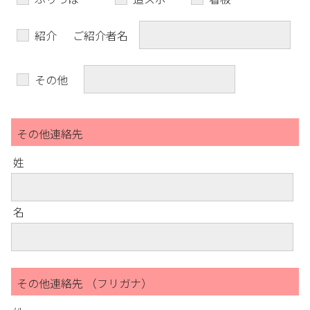
紹介
ご紹介者名
その他
その他連絡先
姓
名
その他連絡先 （フリガナ）