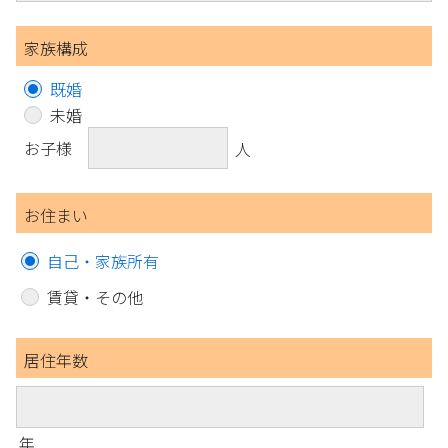
家族構成
既婚
未婚
お子様
人
お住まい
自己・家族所有
賃貸・その他
居住年数
年