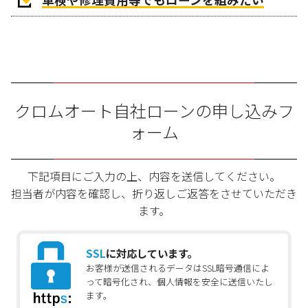
クロムオート自社ローンの申し込みフ
ォーム
下記項目にご入力の上、内容を送信してください。
担当者が内容を確認し、折り返しご返答をさせていただき
ます。
SSL
に対応しています。
お客様が送信されるデータはSSL暗号通信によ
って暗号化され、個人情報を安全に送信いたし
ます。