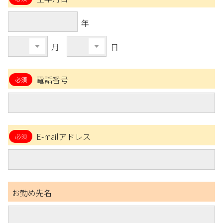
年
月
日
電話番号
E-mailアドレス
お勤め先名