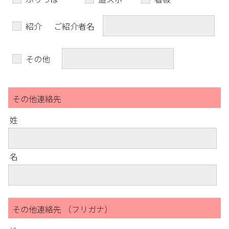
紹介
ご紹介者名
その他
その他連絡先
姓
名
その他連絡先 （フリガナ）