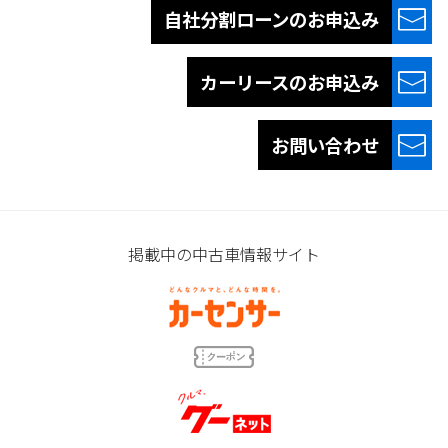
自社分割ローンの
お申込み
カーリースの
お申込み
お問い合わせ
掲載中の中古車情報サイト