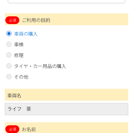
ご利用の目的
車両の購入
車検
修理
タイヤ・カー用品の購入
その他
車両名
お名前