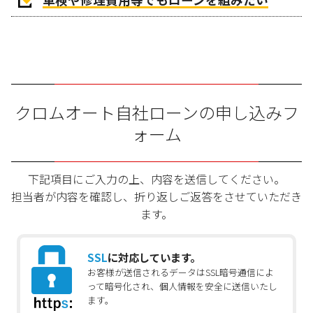
クロムオート自社ローンの申し込みフ
ォーム
下記項目にご入力の上、内容を送信してください。
担当者が内容を確認し、折り返しご返答をさせていただき
ます。
SSL
に対応しています。
お客様が送信されるデータはSSL暗号通信によ
って暗号化され、個人情報を安全に送信いたし
ます。