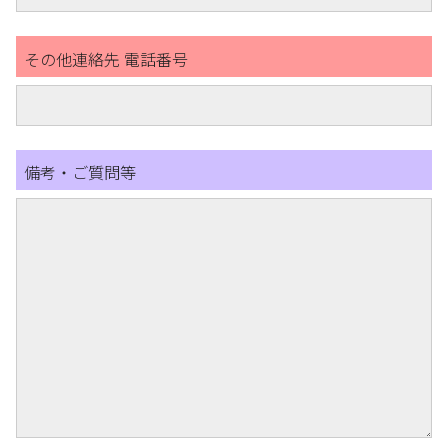
その他連絡先 電話番号
備考・ご質問等