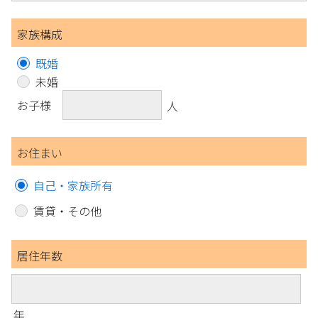
家族構成
既婚
未婚
お子様
人
お住まい
自己・家族所有
賃貸・その他
居住年数
年