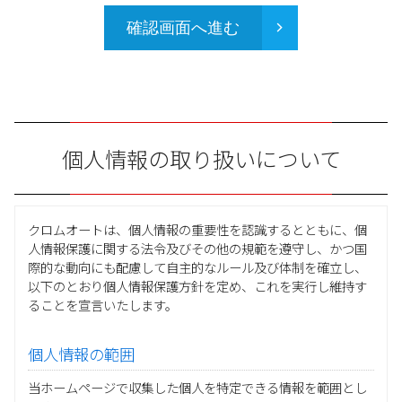
確認画面へ進む
個人情報の取り扱いについて
クロムオートは、個人情報の重要性を認識するとともに、個
人情報保護に関する法令及びその他の規範を遵守し、かつ国
際的な動向にも配慮して自主的なルール及び体制を確立し、
以下のとおり個人情報保護方針を定め、これを実行し維持す
ることを宣言いたします。
個人情報の範囲
当ホームページで収集した個人を特定できる情報を範囲とし