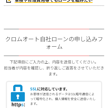
クロムオート自社ローンの申し込みフ
ォーム
下記項目にご入力の上、内容を送信してください。
担当者が内容を確認し、折り返しご返答をさせていただき
ます。
SSL
に対応しています。
お客様が送信されるデータはSSL暗号通信によ
って暗号化され、個人情報を安全に送信いたし
ます。