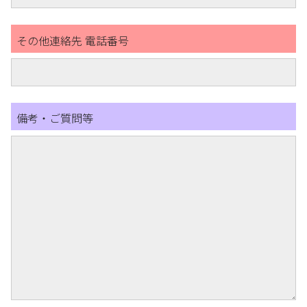
その他連絡先 電話番号
備考・ご質問等