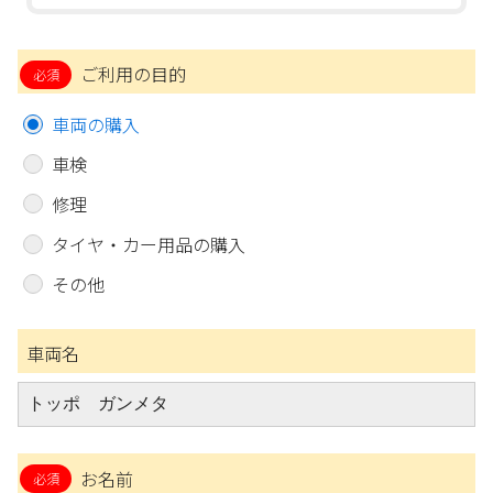
ご利用の目的
車両の購入
車検
修理
タイヤ・カー用品の購入
その他
車両名
お名前