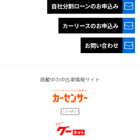
自社分割ローンの
お申込み
カーリースの
お申込み
お問い合わせ
掲載中の中古車情報サイト