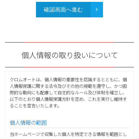
確認画面へ進む
個人情報の取り扱いについて
クロムオートは、個人情報の重要性を認識するとともに、個
人情報保護に関する法令及びその他の規範を遵守し、かつ国
際的な動向にも配慮して自主的なルール及び体制を確立し、
以下のとおり個人情報保護方針を定め、これを実行し維持す
ることを宣言いたします。
個人情報の範囲
当ホームページで収集した個人を特定できる情報を範囲とし