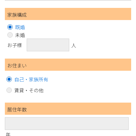
家族構成
既婚
未婚
お子様
人
お住まい
自己・家族所有
賃貸・その他
居住年数
年