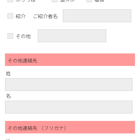
紹介
ご紹介者名
その他
その他連絡先
姓
名
その他連絡先 （フリガナ）