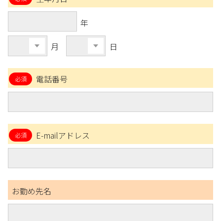
年
月
日
電話番号
E-mailアドレス
お勤め先名