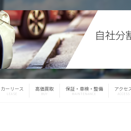
自社分
カーリース
高価買取
保証・車検・整備
アクセ