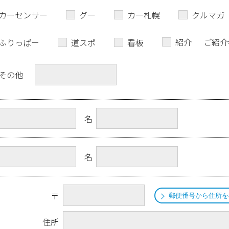
カーセンサー
グー
カー札幌
クルマガ
紹介
ご紹介
ふりっぱー
道スポ
看板
その他
名
名
〒
郵便番号から住所を
住所