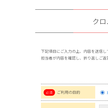
クロ
下記項目にご入力の上、内容を送信し
担当者が内容を確認し、折り返しご返
ご利用の目的