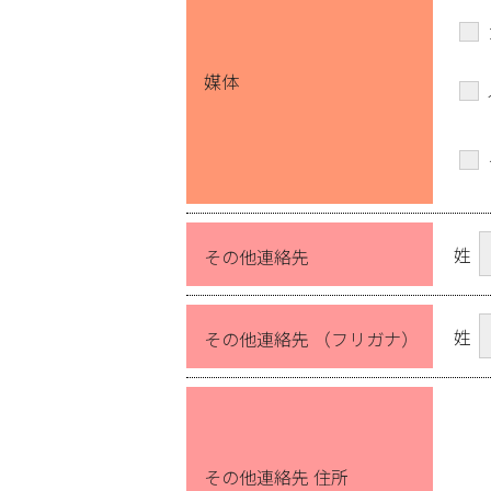
媒体
姓
その他連絡先
姓
その他連絡先 （フリガナ）
その他連絡先 住所