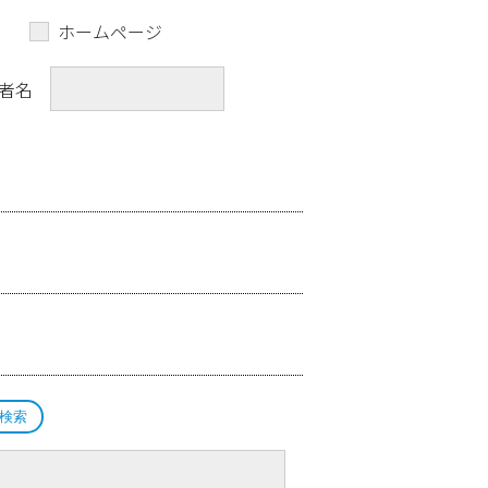
ホームページ
者名
検索