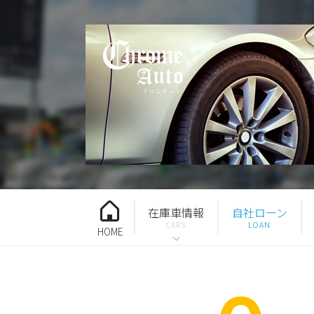
在庫車情報
自社ローン
HOME