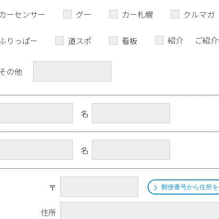
カーセンサー
グー
カー札幌
クルマガ
紹介
ご紹介
ふりっぱー
道スポ
看板
その他
名
名
〒
郵便番号から住所を
住所