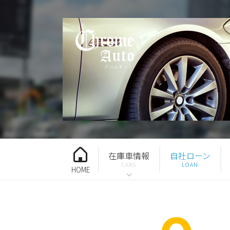
在庫車情報
自社ローン
HOME