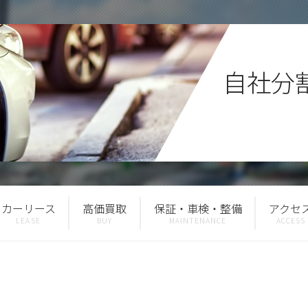
自社分
カーリース
高価買取
保証・車検・整備
アクセ