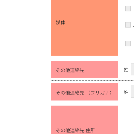
媒体
姓
その他連絡先
姓
その他連絡先 （フリガナ）
その他連絡先 住所