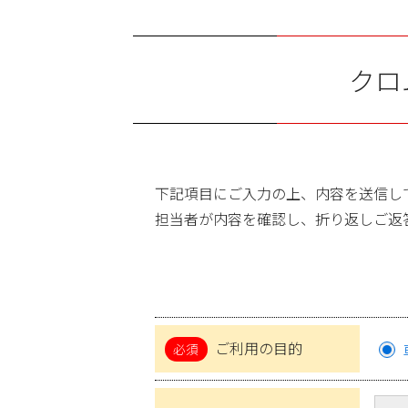
クロ
下記項目にご入力の上、内容を送信し
担当者が内容を確認し、折り返しご返
ご利用の目的