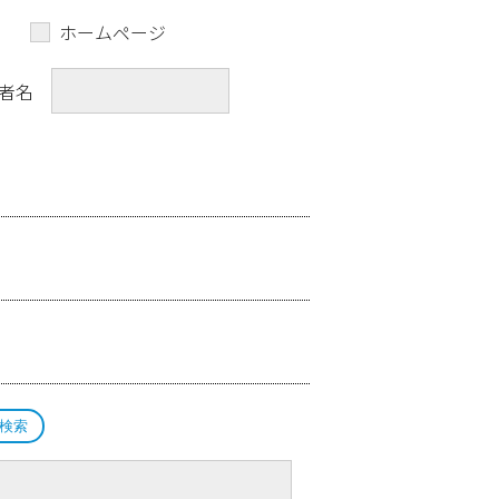
ホームページ
者名
検索