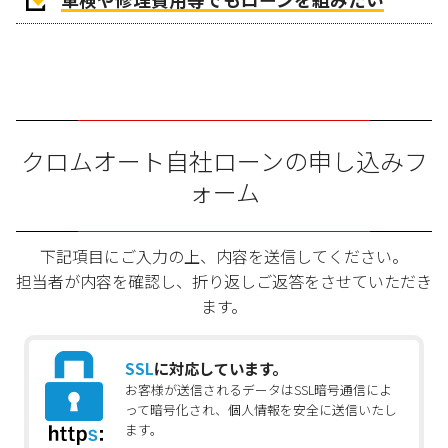
クロムオート自社ローンの申し込みフ
ォーム
下記項目にご入力の上、内容を送信してください。
担当者が内容を確認し、折り返しご返答をさせていただき
ます。
SSL
に対応しています。
お客様が送信されるデータはSSL暗号通信によ
って暗号化され、個人情報を安全に送信いたし
ます。