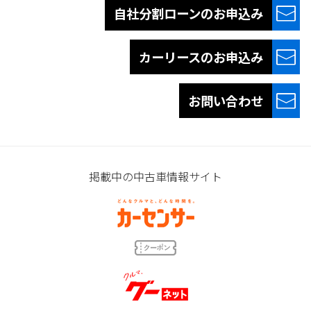
自社分割ローンの
お申込み
カーリースの
お申込み
お問い合わせ
掲載中の中古車情報サイト