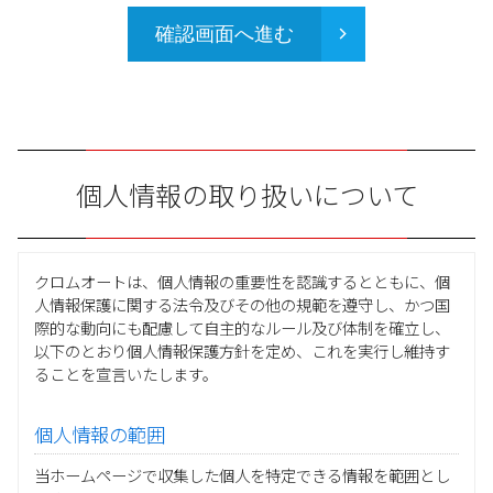
確認画面へ進む
個人情報の取り扱いについて
クロムオートは、個人情報の重要性を認識するとともに、個
人情報保護に関する法令及びその他の規範を遵守し、かつ国
際的な動向にも配慮して自主的なルール及び体制を確立し、
以下のとおり個人情報保護方針を定め、これを実行し維持す
ることを宣言いたします。
個人情報の範囲
当ホームページで収集した個人を特定できる情報を範囲とし