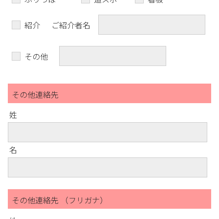
紹介
ご紹介者名
その他
その他連絡先
姓
名
その他連絡先 （フリガナ）