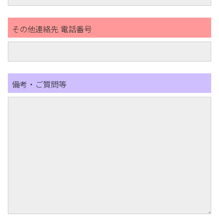
その他連絡先 電話番号
備考・ご質問等