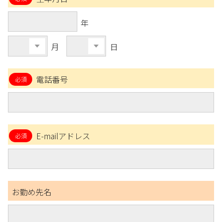
年
月
日
電話番号
E-mailアドレス
お勤め先名