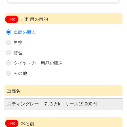
ご利用の目的
車両の購入
車検
修理
タイヤ・カー用品の購入
その他
車両名
お名前