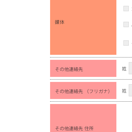
媒体
姓
その他連絡先
姓
その他連絡先 （フリガナ）
その他連絡先 住所