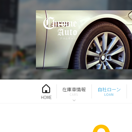
在庫車情報
自社ローン
HOME