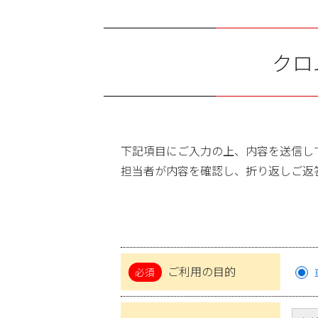
クロ
下記項目にご入力の上、内容を送信し
担当者が内容を確認し、折り返しご返
ご利用の目的