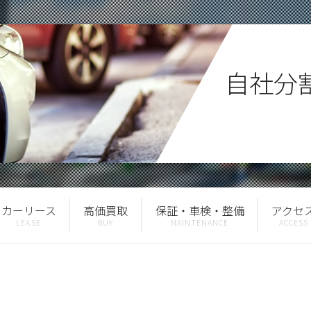
自社分
カーリース
高価買取
保証・車検・整備
アクセ