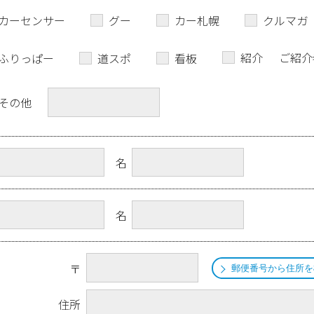
カーセンサー
グー
カー札幌
クルマガ
紹介
ご紹介
ふりっぱー
道スポ
看板
その他
名
名
〒
郵便番号から住所を
住所