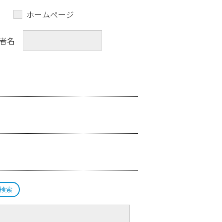
ホームページ
者名
検索