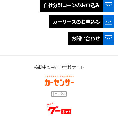
自社分割ローンの
お申込み
カーリースの
お申込み
お問い合わせ
掲載中の中古車情報サイト