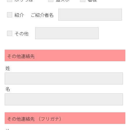
紹介
ご紹介者名
その他
その他連絡先
姓
名
その他連絡先 （フリガナ）