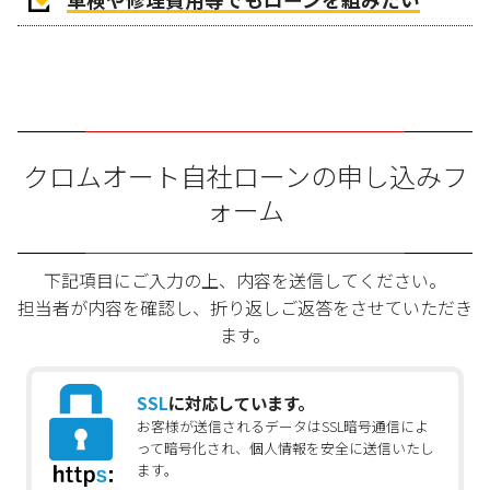
クロムオート自社ローンの申し込みフ
ォーム
下記項目にご入力の上、内容を送信してください。
担当者が内容を確認し、折り返しご返答をさせていただき
ます。
SSL
に対応しています。
お客様が送信されるデータはSSL暗号通信によ
って暗号化され、個人情報を安全に送信いたし
ます。