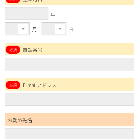
年
月
日
電話番号
E-mailアドレス
お勤め先名