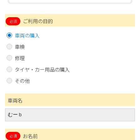
ご利用の目的
車両の購入
車検
修理
タイヤ・カー用品の購入
その他
車両名
お名前