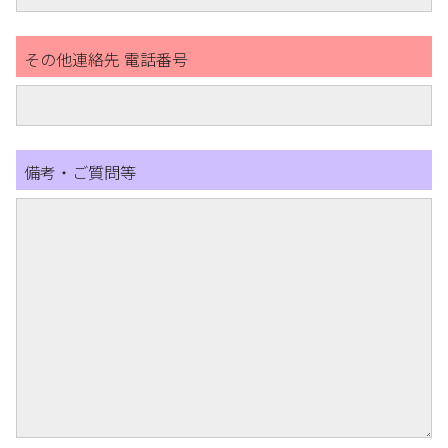
その他連絡先 電話番号
備考・ご質問等