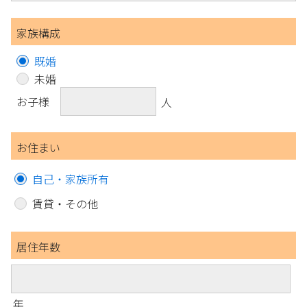
家族構成
既婚
未婚
お子様
人
お住まい
自己・家族所有
賃貸・その他
居住年数
年