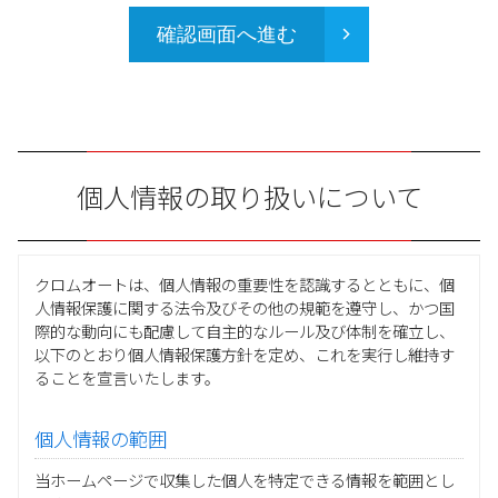
確認画面へ進む
個人情報の取り扱いについて
クロムオートは、個人情報の重要性を認識するとともに、個
人情報保護に関する法令及びその他の規範を遵守し、かつ国
際的な動向にも配慮して自主的なルール及び体制を確立し、
以下のとおり個人情報保護方針を定め、これを実行し維持す
ることを宣言いたします。
個人情報の範囲
当ホームページで収集した個人を特定できる情報を範囲とし