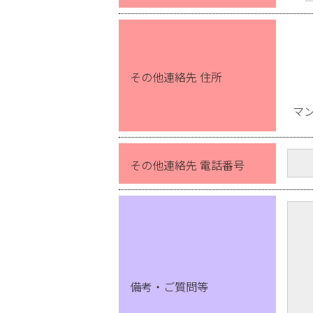
その他連絡先 住所
マ
その他連絡先 電話番号
備考・ご質問等