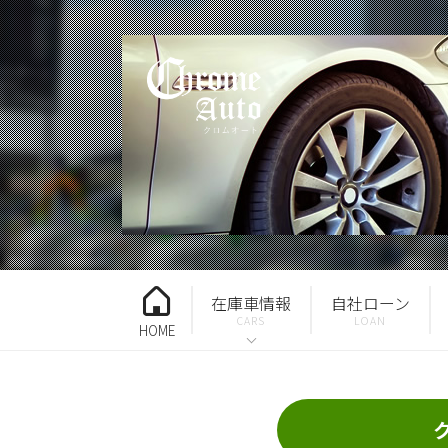
在庫車情報
自社ローン
HOME