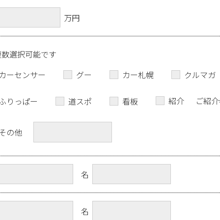
万円
複数選択可能です
カーセンサー
グー
カー札幌
クルマガ
紹介
ご紹介
ふりっぱー
道スポ
看板
その他
名
名