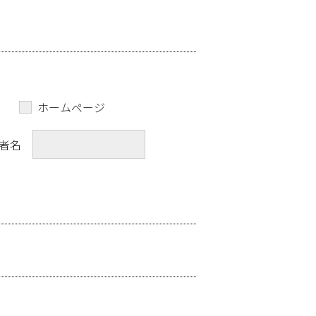
ホームページ
者名