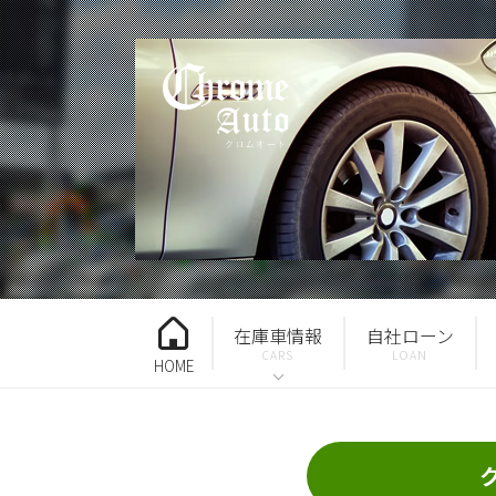
在庫車情報
自社ローン
HOME