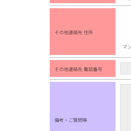
その他連絡先 住所
マ
その他連絡先 電話番号
備考・ご質問等