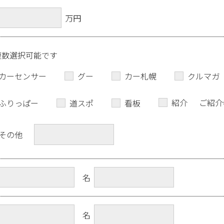
万円
複数選択可能です
カーセンサー
グー
カー札幌
クルマガ
紹介
ご紹介
ふりっぱー
道スポ
看板
その他
名
名