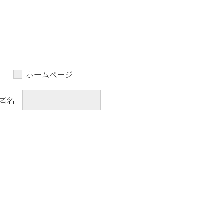
ホームページ
者名