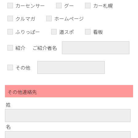
カーセンサー
グー
カー札幌
クルマガ
ホームページ
ふりっぱー
道スポ
看板
紹介
ご紹介者名
その他
その他連絡先
姓
名