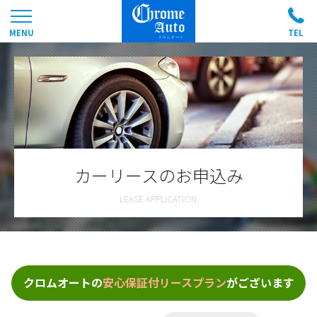
カーリースのお申込み
クロムオートの
安心保証付リースプラン
がございます