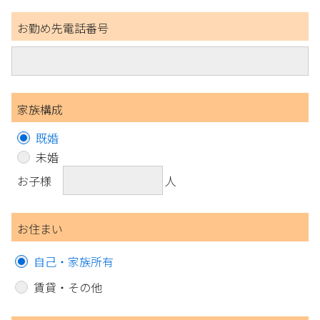
お勤め先電話番号
家族構成
既婚
未婚
お子様
人
お住まい
自己・家族所有
賃貸・その他