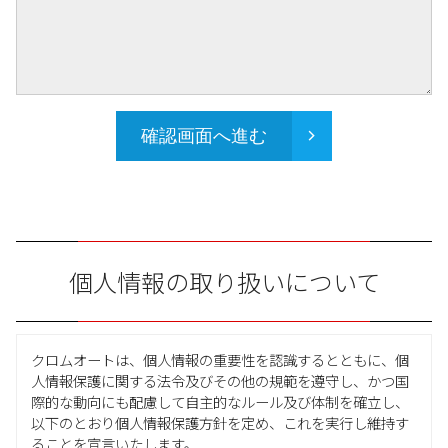
確認画面へ進む
個人情報の取り扱いについて
クロムオートは、個人情報の重要性を認識するとともに、個
人情報保護に関する法令及びその他の規範を遵守し、かつ国
際的な動向にも配慮して自主的なルール及び体制を確立し、
以下のとおり個人情報保護方針を定め、これを実行し維持す
ることを宣言いたします。