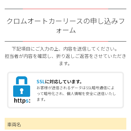
クロムオートカーリースの申し込みフ
ォーム
下記項目にご入力の上、内容を送信してください。
担当者が内容を確認し、折り返しご返答をさせていただき
ます。
SSL
に対応しています。
お客様が送信されるデータはSSL暗号通信によ
って暗号化され、個人情報を安全に送信いたし
ます。
車両名