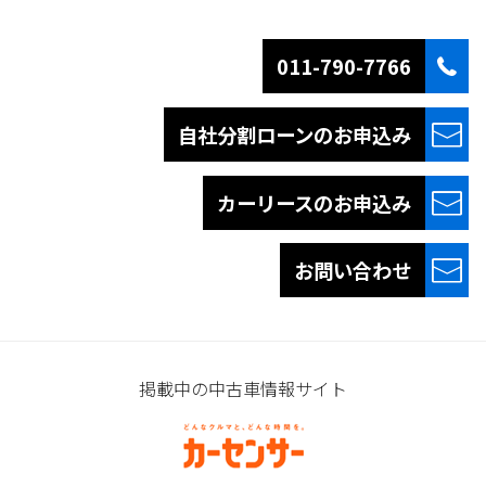
011-790-7766
自社分割ローンの
お申込み
カーリースの
お申込み
お問い合わせ
掲載中の中古車情報サイト