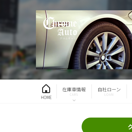
在庫車情報
自社ローン
HOME