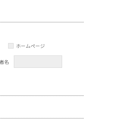
ホームページ
者名