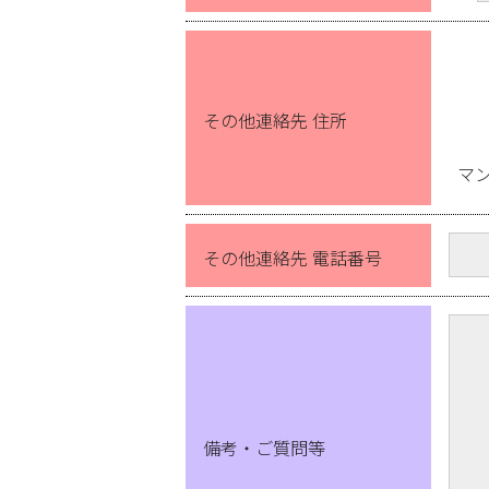
その他連絡先 住所
マ
その他連絡先 電話番号
備考・ご質問等