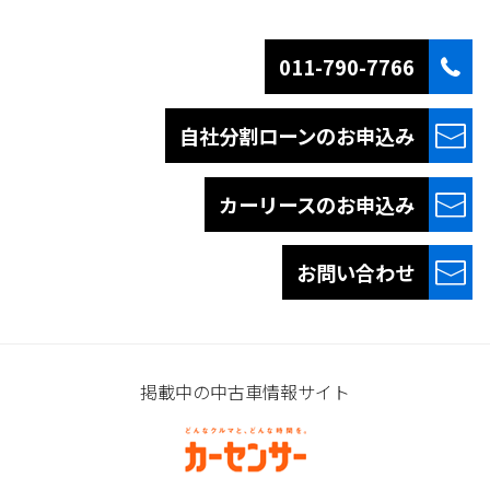
011-790-7766
自社分割ローンの
お申込み
カーリースの
お申込み
お問い合わせ
掲載中の中古車情報サイト