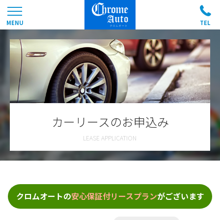
カーリースのお申込み
クロムオートの
安心保証付リースプラン
がございます