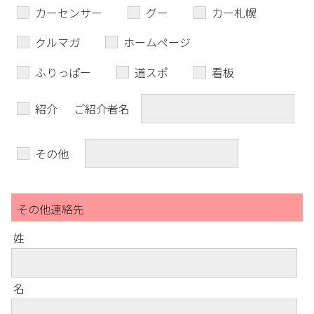
カーセンサー
グー
カー札幌
クルマガ
ホームページ
ふりっぱー
道スポ
看板
紹介
ご紹介者名
その他
その他連絡先
姓
名