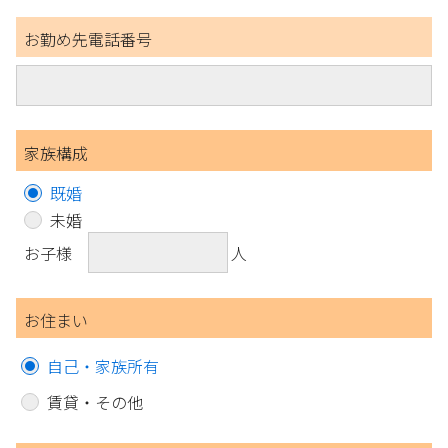
お勤め先電話番号
家族構成
既婚
未婚
お子様
人
お住まい
自己・家族所有
賃貸・その他