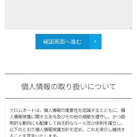
確認画面へ進む
個人情報の取り扱いについて
クロムオートは、個人情報の重要性を認識するとともに、個
人情報保護に関する法令及びその他の規範を遵守し、かつ国
際的な動向にも配慮して自主的なルール及び体制を確立し、
以下のとおり個人情報保護方針を定め、これを実行し維持す
ることを宣言いたします。