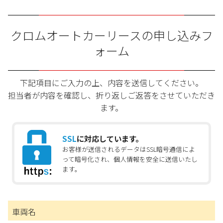
クロムオートカーリースの申し込みフ
ォーム
下記項目にご入力の上、内容を送信してください。
担当者が内容を確認し、折り返しご返答をさせていただき
ます。
SSL
に対応しています。
お客様が送信されるデータはSSL暗号通信によ
って暗号化され、個人情報を安全に送信いたし
ます。
車両名