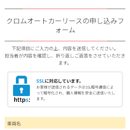
クロムオートカーリースの申し込みフ
ォーム
下記項目にご入力の上、内容を送信してください。
担当者が内容を確認し、折り返しご返答をさせていただき
ます。
SSL
に対応しています。
お客様が送信されるデータはSSL暗号通信によ
って暗号化され、個人情報を安全に送信いたし
ます。
車両名