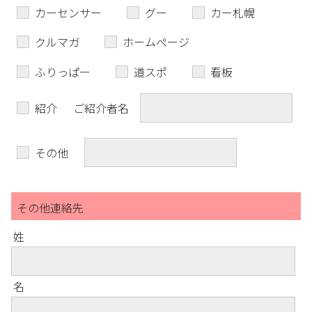
カーセンサー
グー
カー札幌
クルマガ
ホームページ
ふりっぱー
道スポ
看板
紹介
ご紹介者名
その他
その他連絡先
姓
名