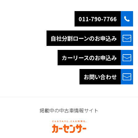
011-790-7766
自社分割ローンの
お申込み
カーリースの
お申込み
お問い合わせ
掲載中の中古車情報サイト