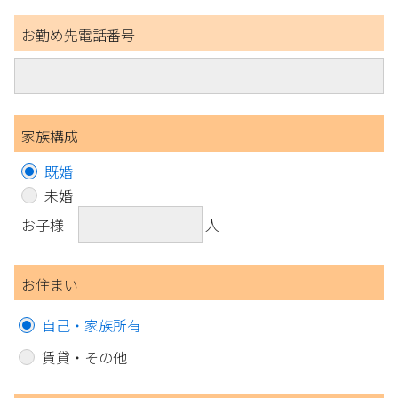
お勤め先電話番号
家族構成
既婚
未婚
お子様
人
お住まい
自己・家族所有
賃貸・その他