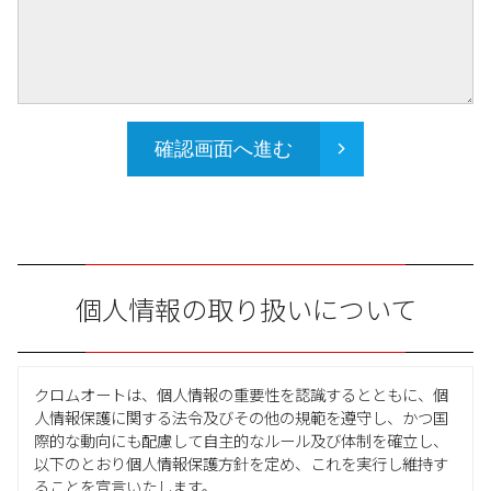
確認画面へ進む
個人情報の取り扱いについて
クロムオートは、個人情報の重要性を認識するとともに、個
人情報保護に関する法令及びその他の規範を遵守し、かつ国
際的な動向にも配慮して自主的なルール及び体制を確立し、
以下のとおり個人情報保護方針を定め、これを実行し維持す
ることを宣言いたします。