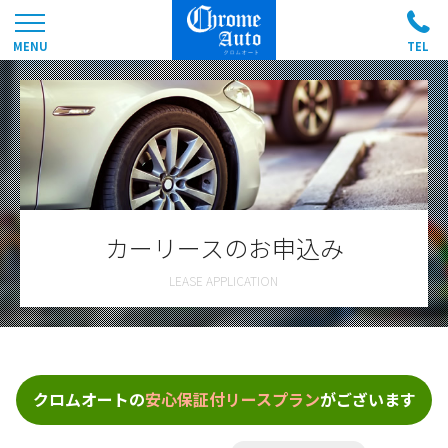
カーリースのお申込み
クロムオートの
安心保証付リースプラン
がございます