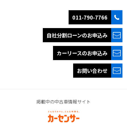
011-790-7766
自社分割ローンの
お申込み
カーリースの
お申込み
お問い合わせ
掲載中の中古車情報サイト