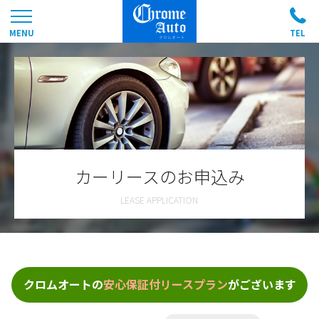
カーリースのお申込み
クロムオートの
安心保証付リースプラン
がございます