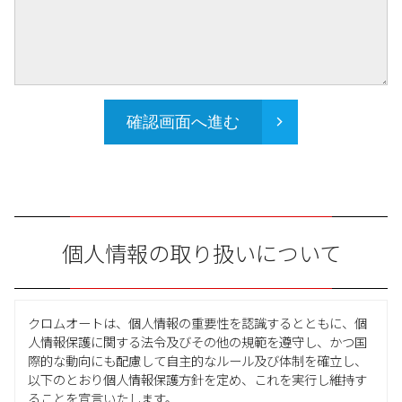
確認画面へ進む
個人情報の取り扱いについて
クロムオートは、個人情報の重要性を認識するとともに、個
人情報保護に関する法令及びその他の規範を遵守し、かつ国
際的な動向にも配慮して自主的なルール及び体制を確立し、
以下のとおり個人情報保護方針を定め、これを実行し維持す
ることを宣言いたします。