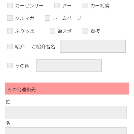
カーセンサー
グー
カー札幌
クルマガ
ホームページ
ふりっぱー
道スポ
看板
紹介
ご紹介者名
その他
その他連絡先
姓
名