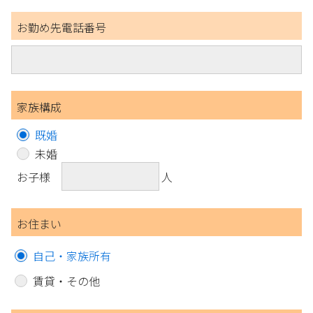
お勤め先電話番号
家族構成
既婚
未婚
お子様
人
お住まい
自己・家族所有
賃貸・その他