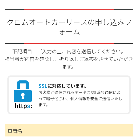
クロムオートカーリースの申し込みフ
ォーム
下記項目にご入力の上、内容を送信してください。
担当者が内容を確認し、折り返しご返答をさせていただき
ます。
SSL
に対応しています。
お客様が送信されるデータはSSL暗号通信によ
って暗号化され、個人情報を安全に送信いたし
ます。
車両名