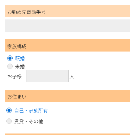
お勤め先電話番号
家族構成
既婚
未婚
お子様
人
お住まい
自己・家族所有
賃貸・その他