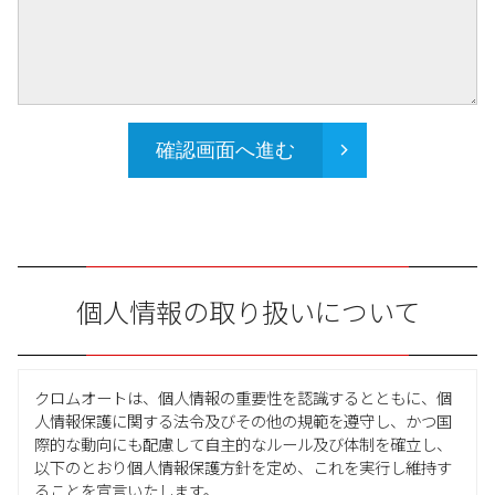
確認画面へ進む
個人情報の取り扱いについて
クロムオートは、個人情報の重要性を認識するとともに、個
人情報保護に関する法令及びその他の規範を遵守し、かつ国
際的な動向にも配慮して自主的なルール及び体制を確立し、
以下のとおり個人情報保護方針を定め、これを実行し維持す
ることを宣言いたします。