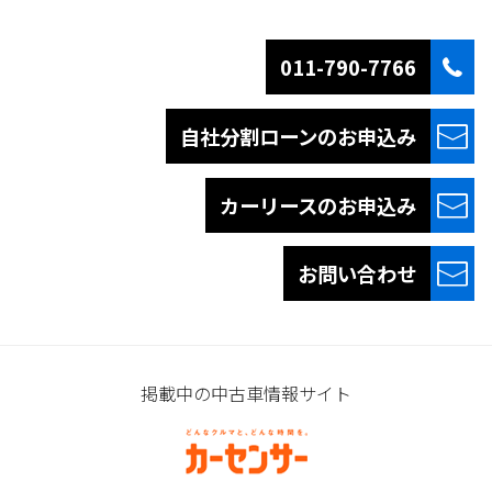
011-790-7766
自社分割ローンの
お申込み
カーリースの
お申込み
お問い合わせ
掲載中の中古車情報サイト