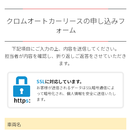
クロムオートカーリースの申し込みフ
ォーム
下記項目にご入力の上、内容を送信してください。
担当者が内容を確認し、折り返しご返答をさせていただき
ます。
SSL
に対応しています。
お客様が送信されるデータはSSL暗号通信によ
って暗号化され、個人情報を安全に送信いたし
ます。
車両名