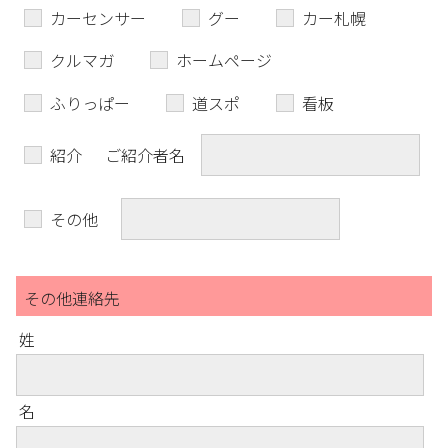
カーセンサー
グー
カー札幌
クルマガ
ホームページ
ふりっぱー
道スポ
看板
紹介
ご紹介者名
その他
その他連絡先
姓
名