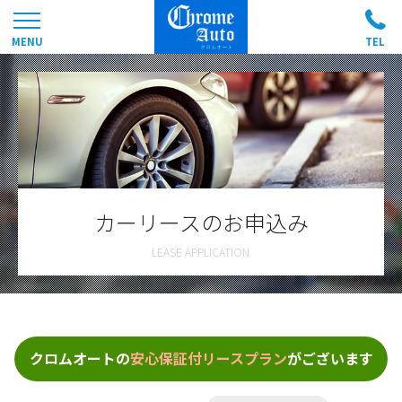
カーリースのお申込み
クロムオートの
安心保証付リースプラン
がございます