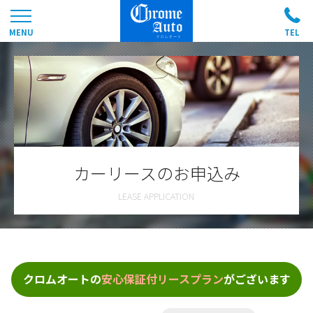
カーリースのお申込み
クロムオートの
安心保証付リースプラン
がございます