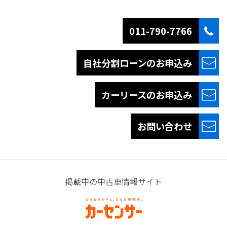
011-790-7766
自社分割ローンの
お申込み
カーリースの
お申込み
お問い合わせ
掲載中の中古車情報サイト