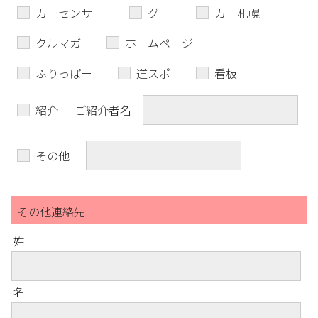
カーセンサー
グー
カー札幌
クルマガ
ホームページ
ふりっぱー
道スポ
看板
紹介
ご紹介者名
その他
その他連絡先
姓
名