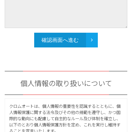
確認画面へ進む
個人情報の取り扱いについて
クロムオートは、個人情報の重要性を認識するとともに、個
人情報保護に関する法令及びその他の規範を遵守し、かつ国
際的な動向にも配慮して自主的なルール及び体制を確立し、
以下のとおり個人情報保護方針を定め、これを実行し維持す
ることを宣言いたします。