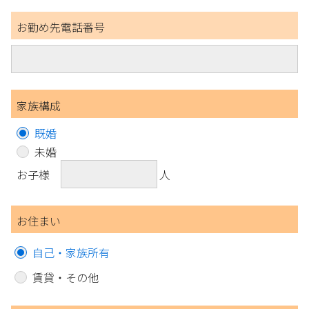
お勤め先電話番号
家族構成
既婚
未婚
お子様
人
お住まい
自己・家族所有
賃貸・その他