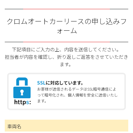
クロムオートカーリースの申し込みフ
ォーム
下記項目にご入力の上、内容を送信してください。
担当者が内容を確認し、折り返しご返答をさせていただき
ます。
SSL
に対応しています。
お客様が送信されるデータはSSL暗号通信によ
って暗号化され、個人情報を安全に送信いたし
ます。
車両名