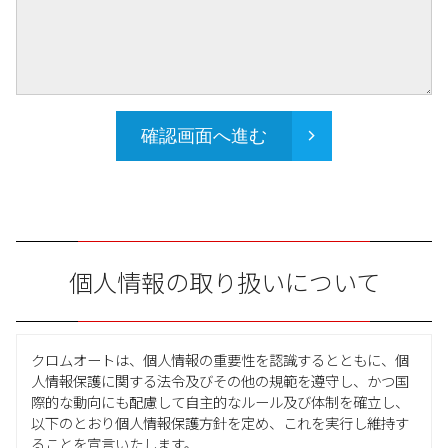
確認画面へ進む
個人情報の取り扱いについて
クロムオートは、個人情報の重要性を認識するとともに、個
人情報保護に関する法令及びその他の規範を遵守し、かつ国
際的な動向にも配慮して自主的なルール及び体制を確立し、
以下のとおり個人情報保護方針を定め、これを実行し維持す
ることを宣言いたします。