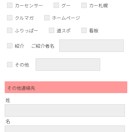
カーセンサー
グー
カー札幌
クルマガ
ホームページ
ふりっぱー
道スポ
看板
紹介
ご紹介者名
その他
その他連絡先
姓
名