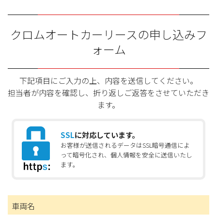
クロムオートカーリースの申し込みフ
ォーム
下記項目にご入力の上、内容を送信してください。
担当者が内容を確認し、折り返しご返答をさせていただき
ます。
SSL
に対応しています。
お客様が送信されるデータはSSL暗号通信によ
って暗号化され、個人情報を安全に送信いたし
ます。
車両名