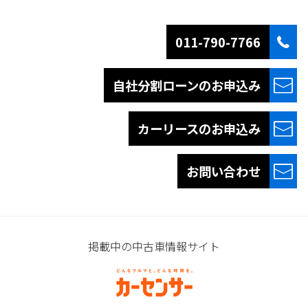
011-790-7766
自社分割ローンの
お申込み
カーリースの
お申込み
お問い合わせ
掲載中の中古車情報サイト