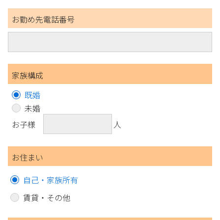
お勤め先電話番号
家族構成
既婚
未婚
お子様
人
お住まい
自己・家族所有
賃貸・その他