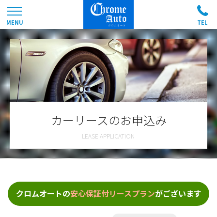
カーリースのお申込み
クロムオートの
安心保証付リースプラン
がございます