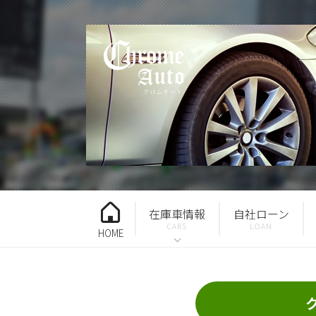
在庫車情報
自社ローン
HOME