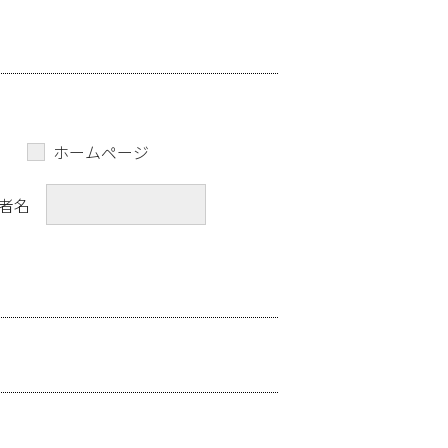
ホームページ
者名