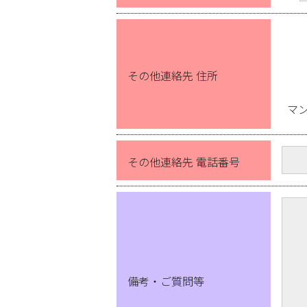
その他連絡先 住所
マ
その他連絡先 電話番号
備考・ご質問等