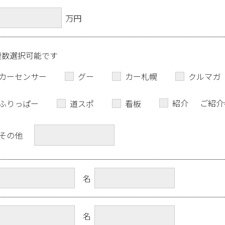
万円
複数選択可能です
カーセンサー
グー
カー札幌
クルマガ
紹介
ご紹介
ふりっぱー
道スポ
看板
その他
名
名