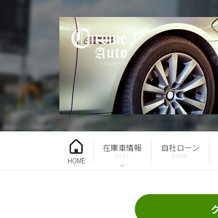
在庫車情報
自社ローン
HOME