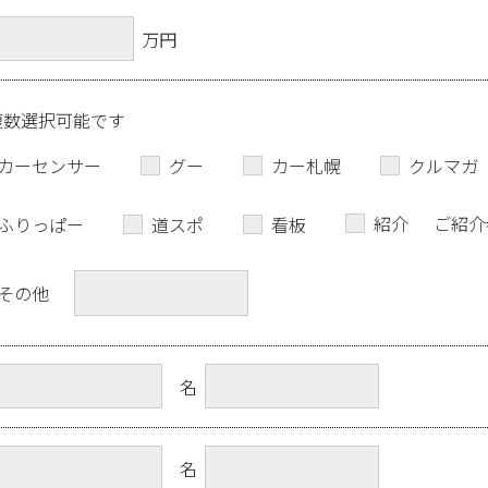
万円
複数選択可能です
カーセンサー
グー
カー札幌
クルマガ
紹介
ご紹介
ふりっぱー
道スポ
看板
その他
名
名