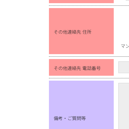
その他連絡先 住所
マ
その他連絡先 電話番号
備考・ご質問等