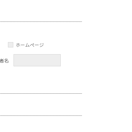
ホームページ
者名