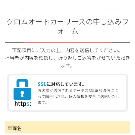
クロムオートカーリースの申し込みフ
ォーム
下記項目にご入力の上、内容を送信してください。
担当者が内容を確認し、折り返しご返答をさせていただき
ます。
SSL
に対応しています。
お客様が送信されるデータはSSL暗号通信によ
って暗号化され、個人情報を安全に送信いたし
ます。
車両名