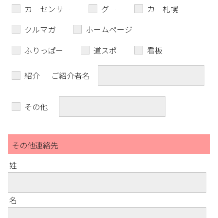
カーセンサー
グー
カー札幌
クルマガ
ホームページ
ふりっぱー
道スポ
看板
紹介
ご紹介者名
その他
その他連絡先
姓
名