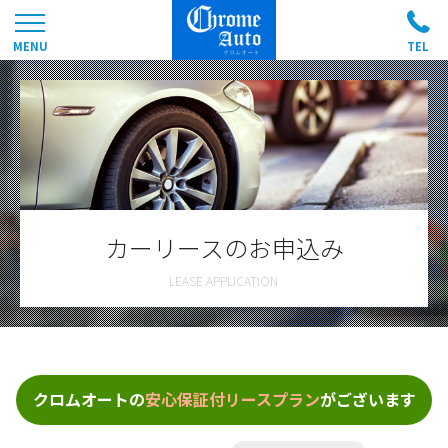
カーリースのお申込み
クロムオートの
安心保証付リースプラン
がございます