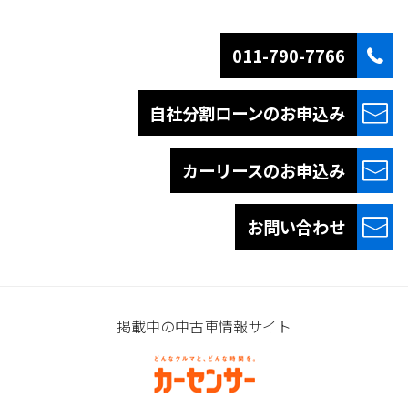
011-790-7766
自社分割ローンの
お申込み
カーリースの
お申込み
お問い合わせ
掲載中の中古車情報サイト