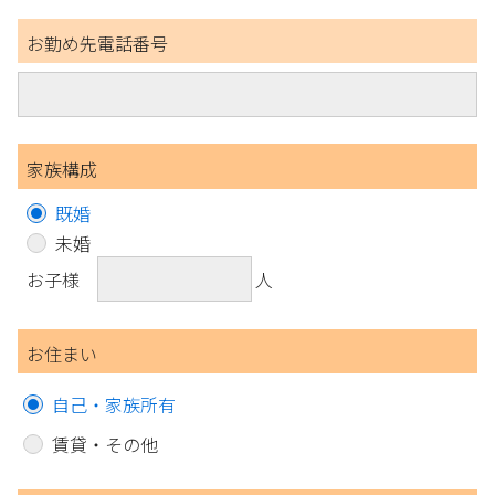
お勤め先電話番号
家族構成
既婚
未婚
お子様
人
お住まい
自己・家族所有
賃貸・その他