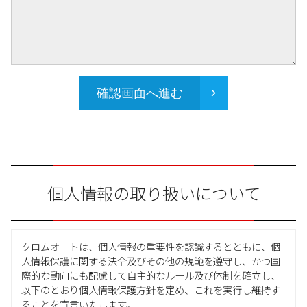
確認画面へ進む
個人情報の取り扱いについて
クロムオートは、個人情報の重要性を認識するとともに、個
人情報保護に関する法令及びその他の規範を遵守し、かつ国
際的な動向にも配慮して自主的なルール及び体制を確立し、
以下のとおり個人情報保護方針を定め、これを実行し維持す
ることを宣言いたします。