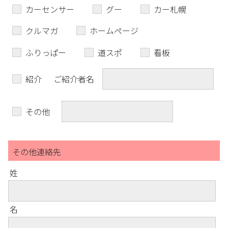
カーセンサー
グー
カー札幌
クルマガ
ホームページ
ふりっぱー
道スポ
看板
紹介
ご紹介者名
その他
その他連絡先
姓
名