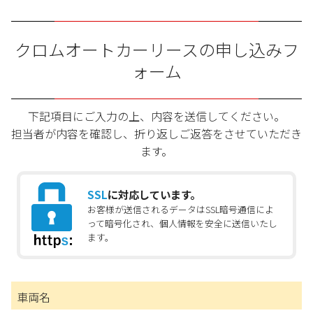
クロムオートカーリースの申し込みフ
ォーム
下記項目にご入力の上、内容を送信してください。
担当者が内容を確認し、折り返しご返答をさせていただき
ます。
SSL
に対応しています。
お客様が送信されるデータはSSL暗号通信によ
って暗号化され、個人情報を安全に送信いたし
ます。
車両名