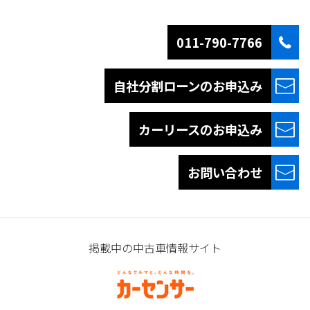
011-790-7766
自社分割ローンの
お申込み
カーリースの
お申込み
お問い合わせ
掲載中の中古車情報サイト