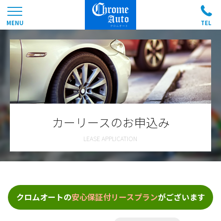
カーリースのお申込み
クロムオートの
安心保証付リースプラン
がございます