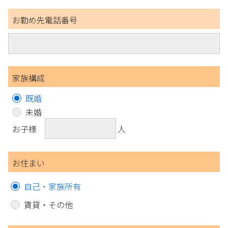
お勤め先電話番号
家族構成
既婚
未婚
お子様
人
お住まい
自己・家族所有
賃貸・その他