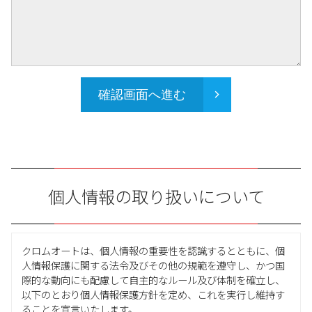
確認画面へ進む
個人情報の取り扱いについて
クロムオートは、個人情報の重要性を認識するとともに、個
人情報保護に関する法令及びその他の規範を遵守し、かつ国
際的な動向にも配慮して自主的なルール及び体制を確立し、
以下のとおり個人情報保護方針を定め、これを実行し維持す
ることを宣言いたします。