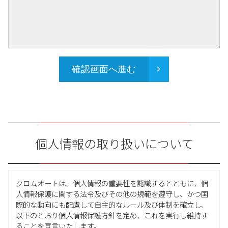
確認画面へ進む
個人情報の取り扱いについて
クロムオートは、個人情報の重要性を認識するとともに、個
人情報保護に関する法令及びその他の規範を遵守し、かつ国
際的な動向にも配慮して自主的なルール及び体制を確立し、
以下のとおり個人情報保護方針を定め、これを実行し維持す
ることを宣言いたします。