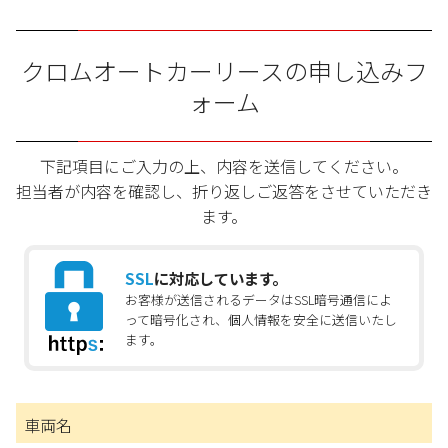
クロムオートカーリースの申し込みフ
ォーム
下記項目にご入力の上、内容を送信してください。
担当者が内容を確認し、折り返しご返答をさせていただき
ます。
SSL
に対応しています。
お客様が送信されるデータはSSL暗号通信によ
って暗号化され、個人情報を安全に送信いたし
ます。
車両名