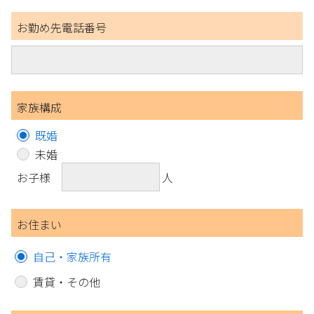
お勤め先電話番号
家族構成
既婚
未婚
お子様
人
お住まい
自己・家族所有
賃貸・その他