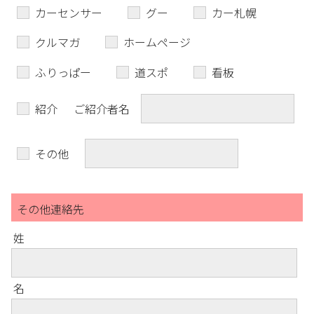
カーセンサー
グー
カー札幌
クルマガ
ホームページ
ふりっぱー
道スポ
看板
紹介
ご紹介者名
その他
その他連絡先
姓
名