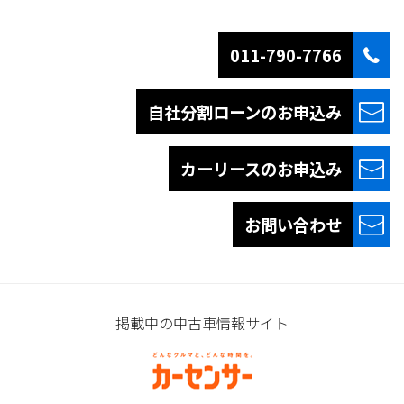
011-790-7766
自社分割ローンの
お申込み
カーリースの
お申込み
お問い合わせ
掲載中の中古車情報サイト