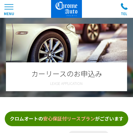
カーリースのお申込み
クロムオートの
安心保証付リースプラン
がございます