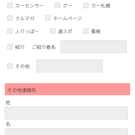
カーセンサー
グー
カー札幌
クルマガ
ホームページ
ふりっぱー
道スポ
看板
紹介
ご紹介者名
その他
その他連絡先
姓
名