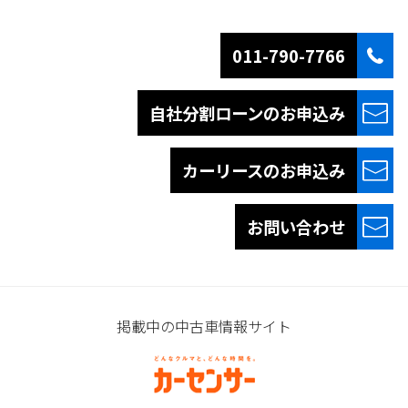
011-790-7766
自社分割ローンの
お申込み
カーリースの
お申込み
お問い合わせ
掲載中の中古車情報サイト