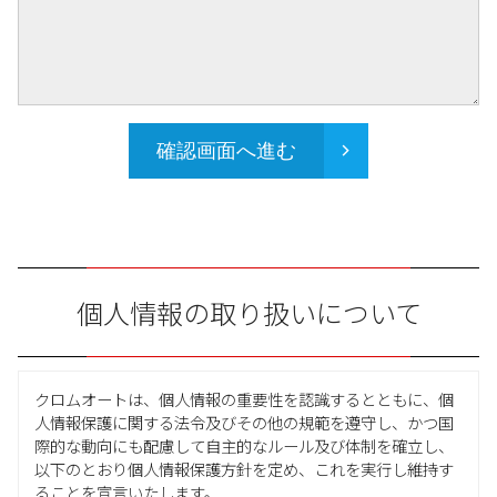
確認画面へ進む
個人情報の取り扱いについて
クロムオートは、個人情報の重要性を認識するとともに、個
人情報保護に関する法令及びその他の規範を遵守し、かつ国
際的な動向にも配慮して自主的なルール及び体制を確立し、
以下のとおり個人情報保護方針を定め、これを実行し維持す
ることを宣言いたします。