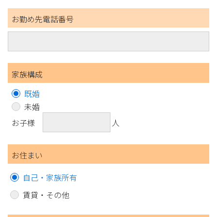
お勤め先電話番号
家族構成
既婚
未婚
お子様
人
お住まい
自己・家族所有
賃貸・その他