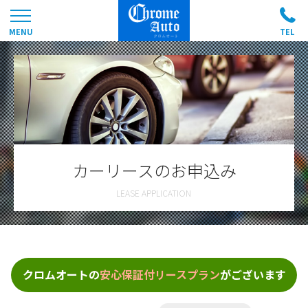
カーリースのお申込み
クロムオートの
安心保証付リースプラン
がございます