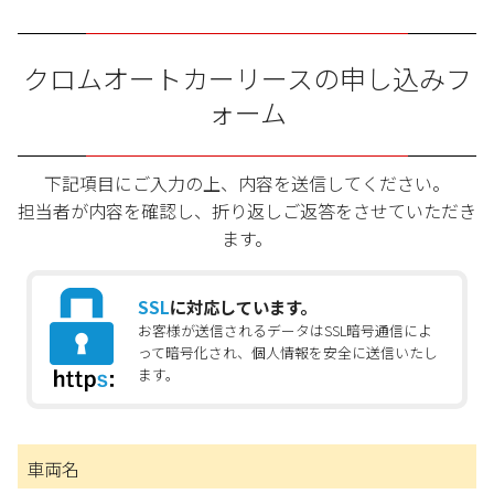
クロムオートカーリースの申し込みフ
ォーム
下記項目にご入力の上、内容を送信してください。
担当者が内容を確認し、折り返しご返答をさせていただき
ます。
SSL
に対応しています。
お客様が送信されるデータはSSL暗号通信によ
って暗号化され、個人情報を安全に送信いたし
ます。
車両名