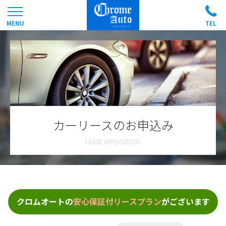
カーリースのお申込み
クロムオートの
安心保証付リースプラン
がございます