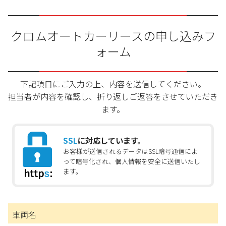
クロムオートカーリースの申し込みフ
ォーム
下記項目にご入力の上、内容を送信してください。
担当者が内容を確認し、折り返しご返答をさせていただき
ます。
SSL
に対応しています。
お客様が送信されるデータはSSL暗号通信によ
って暗号化され、個人情報を安全に送信いたし
ます。
車両名