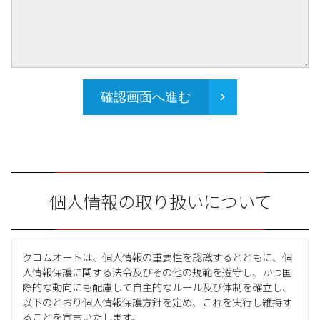
確認画面へ進む
個人情報の取り扱いについて
クロムオートは、個人情報の重要性を認識するとともに、個
人情報保護に関する法令及びその他の規範を遵守し、かつ国
際的な動向にも配慮して自主的なルール及び体制を確立し、
以下のとおり個人情報保護方針を定め、これを実行し維持す
ることを宣言いたします。