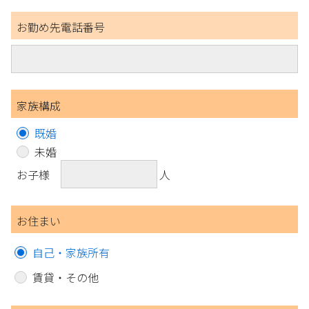
お勤め先電話番号
家族構成
既婚
未婚
お子様
人
お住まい
自己・家族所有
賃貸・その他