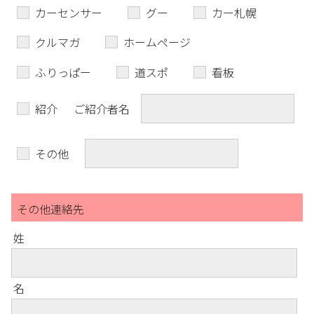
カーセンサー
グー
カー札幌
クルマガ
ホームページ
ふりっぱー
道スポ
看板
紹介
ご紹介者名
その他
その他連絡先
姓
名