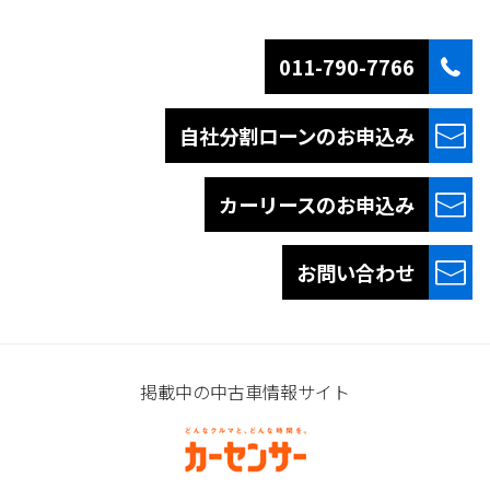
011-790-7766
自社分割ローンの
お申込み
カーリースの
お申込み
お問い合わせ
掲載中の中古車情報サイト