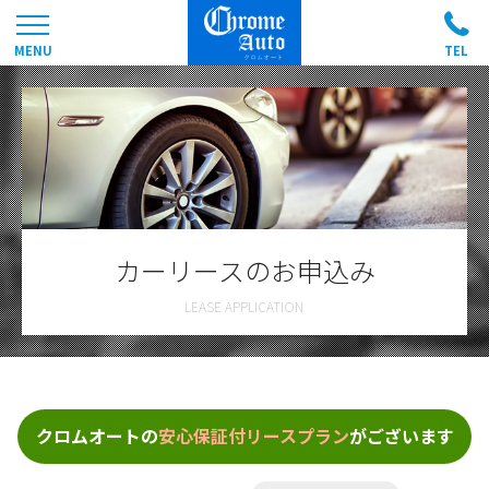
カーリースのお申込み
クロムオートの
安心保証付リースプラン
がございます