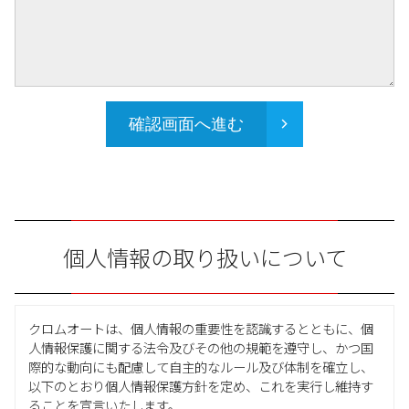
確認画面へ進む
個人情報の取り扱いについて
クロムオートは、個人情報の重要性を認識するとともに、個
人情報保護に関する法令及びその他の規範を遵守し、かつ国
際的な動向にも配慮して自主的なルール及び体制を確立し、
以下のとおり個人情報保護方針を定め、これを実行し維持す
ることを宣言いたします。