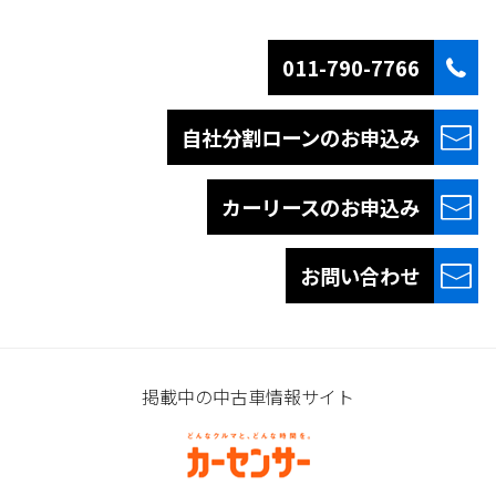
011-790-7766
自社分割ローンの
お申込み
カーリースの
お申込み
お問い合わせ
掲載中の中古車情報サイト