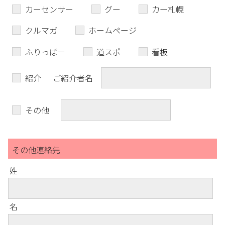
カーセンサー
グー
カー札幌
クルマガ
ホームページ
ふりっぱー
道スポ
看板
紹介
ご紹介者名
その他
その他連絡先
姓
名