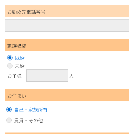
お勤め先電話番号
家族構成
既婚
未婚
お子様
人
お住まい
自己・家族所有
賃貸・その他