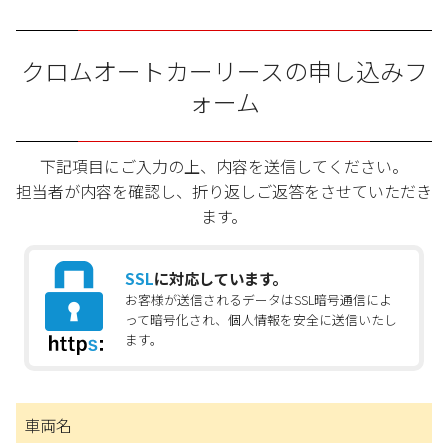
クロムオートカーリースの申し込みフ
ォーム
下記項目にご入力の上、内容を送信してください。
担当者が内容を確認し、折り返しご返答をさせていただき
ます。
SSL
に対応しています。
お客様が送信されるデータはSSL暗号通信によ
って暗号化され、個人情報を安全に送信いたし
ます。
車両名