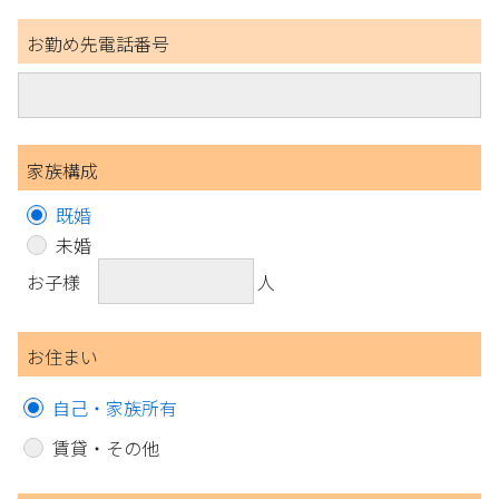
お勤め先電話番号
家族構成
既婚
未婚
お子様
人
お住まい
自己・家族所有
賃貸・その他