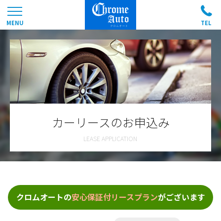
カーリースのお申込み
クロムオートの
安心保証付リースプラン
がございます