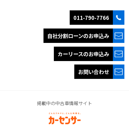
011-790-7766
自社分割ローンの
お申込み
カーリースの
お申込み
お問い合わせ
掲載中の中古車情報サイト