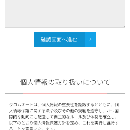
確認画面へ進む
個人情報の取り扱いについて
クロムオートは、個人情報の重要性を認識するとともに、個
人情報保護に関する法令及びその他の規範を遵守し、かつ国
際的な動向にも配慮して自主的なルール及び体制を確立し、
以下のとおり個人情報保護方針を定め、これを実行し維持す
ることを宣言いたします。