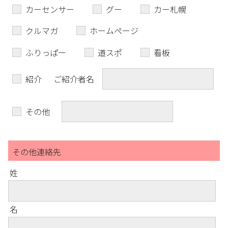
カーセンサー
グー
カー札幌
クルマガ
ホームページ
ふりっぱー
道スポ
看板
紹介
ご紹介者名
その他
その他連絡先
姓
名