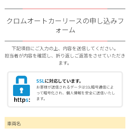
クロムオートカーリースの申し込みフ
ォーム
下記項目にご入力の上、内容を送信してください。
担当者が内容を確認し、折り返しご返答をさせていただき
ます。
SSL
に対応しています。
お客様が送信されるデータはSSL暗号通信によ
って暗号化され、個人情報を安全に送信いたし
ます。
車両名