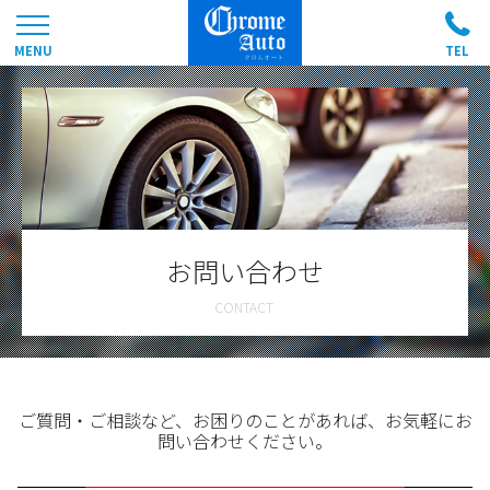
お問い合わせ
ご質問・ご相談など、お困りのことがあれば、お気軽にお
問い合わせください。