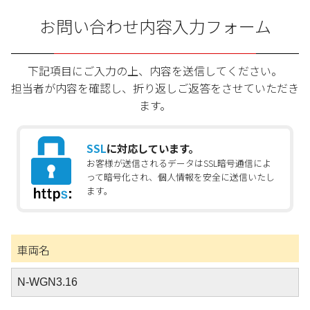
お問い合わせ内容入力フォーム
下記項目にご入力の上、内容を送信してください。
担当者が内容を確認し、折り返しご返答をさせていただき
ます。
SSL
に対応しています。
お客様が送信されるデータはSSL暗号通信によ
って暗号化され、個人情報を安全に送信いたし
ます。
車両名