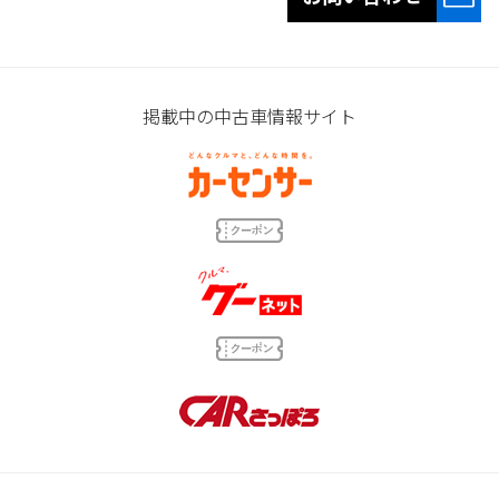
掲載中の中古車情報サイト