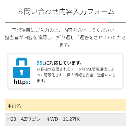
お問い合わせ内容入力フォーム
下記項目にご入力の上、内容を送信してください。
担当者が内容を確認し、折り返しご返答をさせていただき
ます。
SSL
に対応しています。
お客様が送信されるデータはSSL暗号通信によ
って暗号化され、個人情報を安全に送信いたし
ます。
車両名