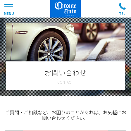
お問い合わせ
ご質問・ご相談など、お困りのことがあれば、お気軽にお
問い合わせください。