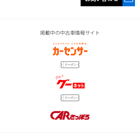
掲載中の中古車情報サイト