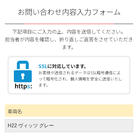
お問い合わせ内容入力フォーム
下記項目にご入力の上、内容を送信してください。
担当者が内容を確認し、折り返しご返答をさせていただき
ます。
SSL
に対応しています。
お客様が送信されるデータはSSL暗号通信によ
って暗号化され、個人情報を安全に送信いたし
ます。
車両名