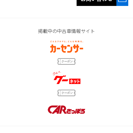
掲載中の中古車情報サイト