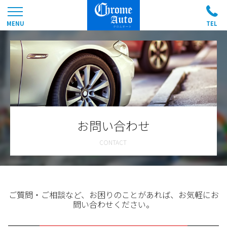
お問い合わせ
ご質問・ご相談など、お困りのことがあれば、お気軽にお
問い合わせください。