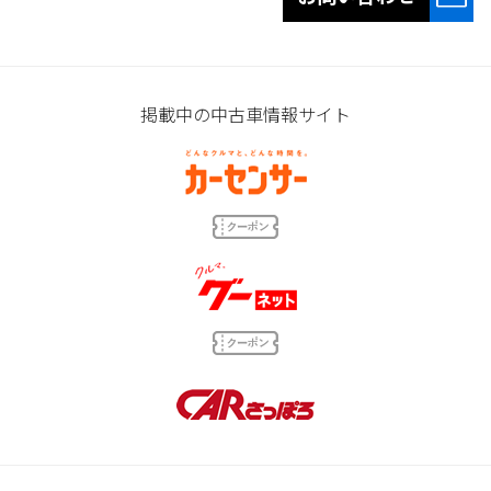
掲載中の中古車情報サイト