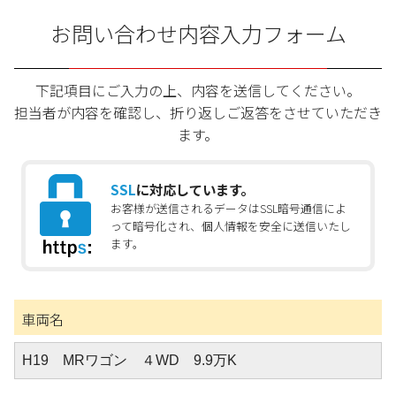
お問い合わせ内容入力フォーム
下記項目にご入力の上、内容を送信してください。
担当者が内容を確認し、折り返しご返答をさせていただき
ます。
SSL
に対応しています。
お客様が送信されるデータはSSL暗号通信によ
って暗号化され、個人情報を安全に送信いたし
ます。
車両名