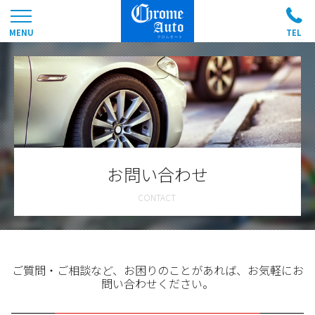
お問い合わせ
ご質問・ご相談など、お困りのことがあれば、お気軽にお
問い合わせください。