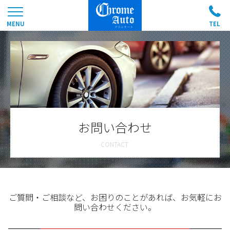
お問い合わせ
ご質問・ご相談など、お困りのことがあれば、お気軽にお
問い合わせください。