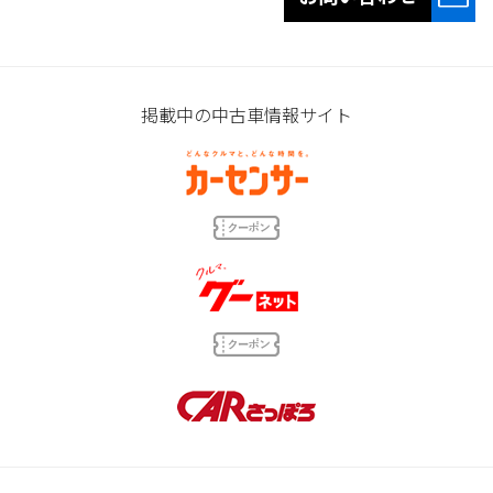
掲載中の中古車情報サイト