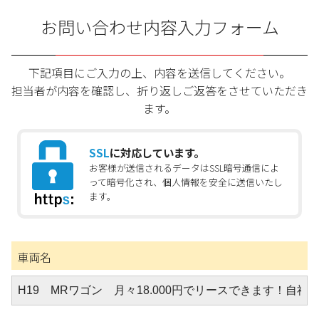
お問い合わせ内容入力フォーム
下記項目にご入力の上、内容を送信してください。
担当者が内容を確認し、折り返しご返答をさせていただき
ます。
SSL
に対応しています。
お客様が送信されるデータはSSL暗号通信によ
って暗号化され、個人情報を安全に送信いたし
ます。
車両名