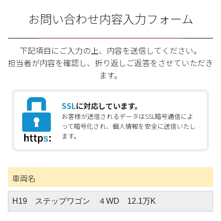
お問い合わせ内容入力フォーム
下記項目にご入力の上、内容を送信してください。
担当者が内容を確認し、折り返しご返答をさせていただき
ます。
SSL
に対応しています。
お客様が送信されるデータはSSL暗号通信によ
って暗号化され、個人情報を安全に送信いたし
ます。
車両名