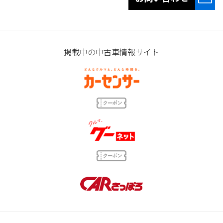
掲載中の中古車情報サイト