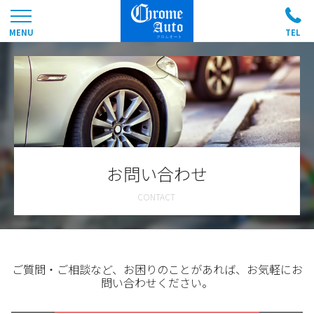
お問い合わせ
ご質問・ご相談など、お困りのことがあれば、お気軽にお
問い合わせください。