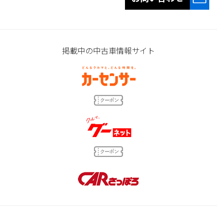
掲載中の中古車情報サイト