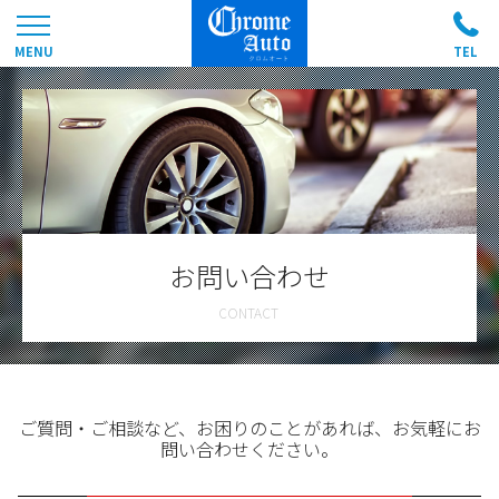
お問い合わせ
ご質問・ご相談など、お困りのことがあれば、お気軽にお
問い合わせください。