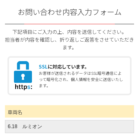
お問い合わせ内容入力フォーム
下記項目にご入力の上、内容を送信してください。
担当者が内容を確認し、折り返しご返答をさせていただき
ます。
SSL
に対応しています。
お客様が送信されるデータはSSL暗号通信によ
って暗号化され、個人情報を安全に送信いたし
ます。
車両名