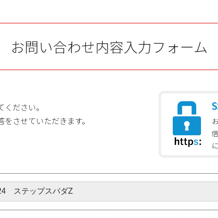
お問い合わせ内容入力フォーム
S
てください。
答をさせていただきます。