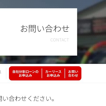
お問い合わせ
ス
自社分割ローンの
カーリース
お問い
お申込み
お申込み
合わせ
問い合わせください。