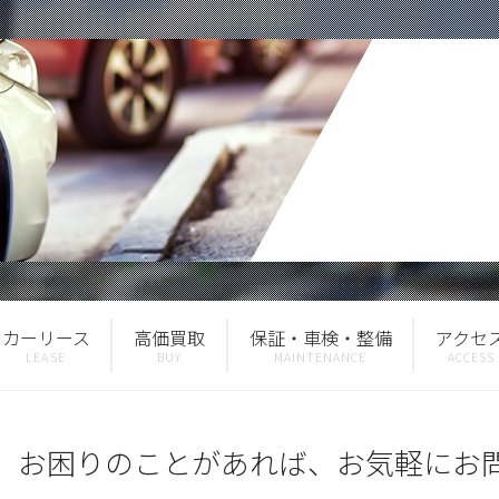
カーリース
高価買取
保証・車検・整備
アクセ
、お困りのことがあれば、お気軽にお