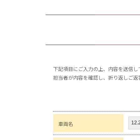
下記項目にご入力の上、内容を送信し
担当者が内容を確認し、折り返しご返
車両名