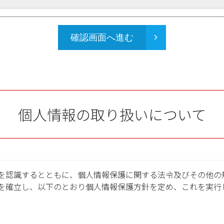
確認画面へ進む
個人情報の取り扱いについて
を認識するとともに、個人情報保護に関する法令及びその他の
を確立し、以下のとおり個人情報保護方針を定め、これを実行