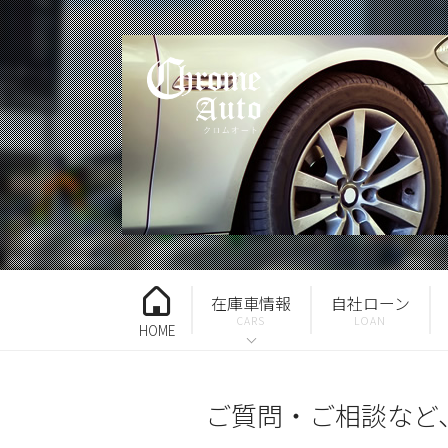
在庫車情報
自社ローン
HOME
ご質問・ご相談など