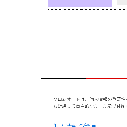
クロムオートは、個人情報の重要性
も配慮して自主的なルール及び体制
個人情報の範囲