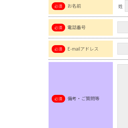
お名前
姓
電話番号
E-mailアドレス
備考・ご質問等