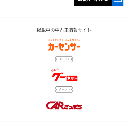
掲載中の中古車情報サイト