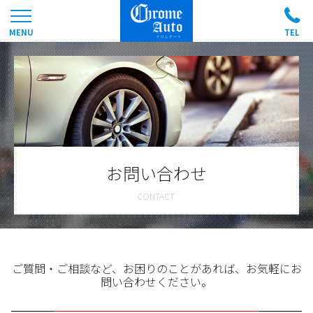
お問い合わせ
ご質問・ご相談など、お困りのことがあれば、お気軽にお
問い合わせください。