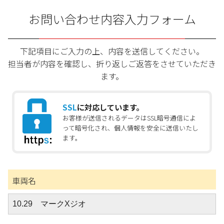
お問い合わせ内容入力フォーム
下記項目にご入力の上、内容を送信してください。
担当者が内容を確認し、折り返しご返答をさせていただき
ます。
SSL
に対応しています。
お客様が送信されるデータはSSL暗号通信によ
って暗号化され、個人情報を安全に送信いたし
ます。
車両名