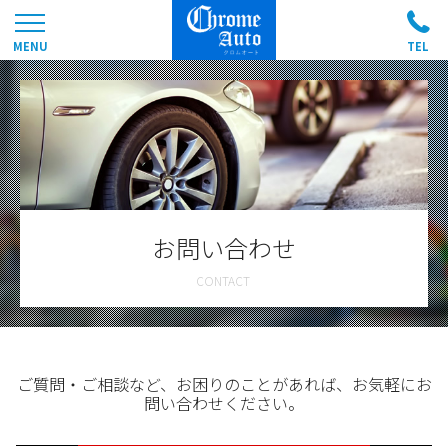
お問い合わせ
ご質問・ご相談など、お困りのことがあれば、お気軽にお
問い合わせください。