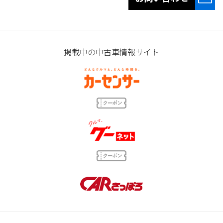
掲載中の中古車情報サイト