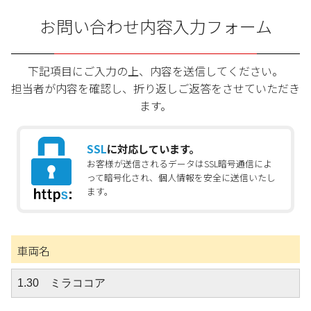
お問い合わせ内容入力フォーム
下記項目にご入力の上、内容を送信してください。
担当者が内容を確認し、折り返しご返答をさせていただき
ます。
SSL
に対応しています。
お客様が送信されるデータはSSL暗号通信によ
って暗号化され、個人情報を安全に送信いたし
ます。
車両名