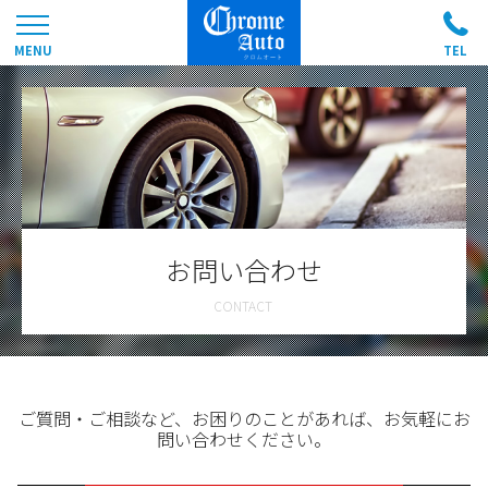
お問い合わせ
ご質問・ご相談など、お困りのことがあれば、お気軽にお
問い合わせください。