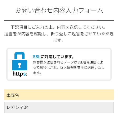
お問い合わせ内容入力フォーム
下記項目にご入力の上、内容を送信してください。
担当者が内容を確認し、折り返しご返答をさせていただき
ます。
SSL
に対応しています。
お客様が送信されるデータはSSL暗号通信によ
って暗号化され、個人情報を安全に送信いたし
ます。
車両名