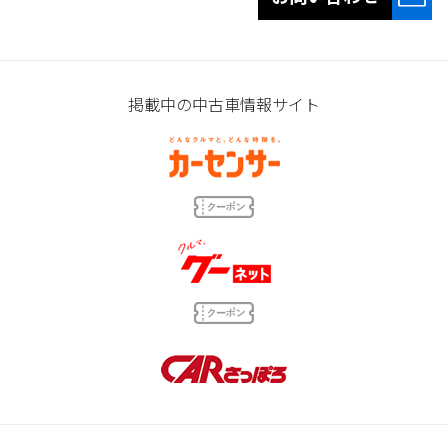
掲載中の中古車情報サイト