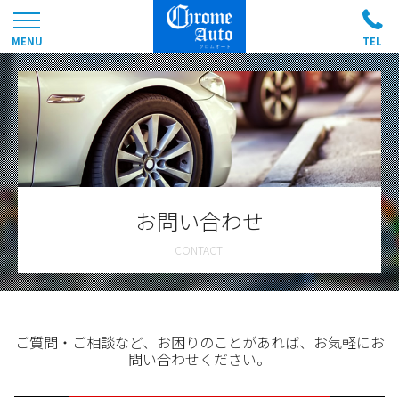
お問い合わせ
ご質問・ご相談など、お困りのことがあれば、お気軽にお
問い合わせください。