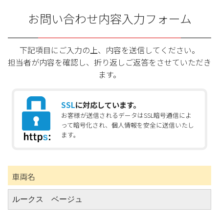
お問い合わせ内容入力フォーム
下記項目にご入力の上、内容を送信してください。
担当者が内容を確認し、折り返しご返答をさせていただき
ます。
SSL
に対応しています。
お客様が送信されるデータはSSL暗号通信によ
って暗号化され、個人情報を安全に送信いたし
ます。
車両名