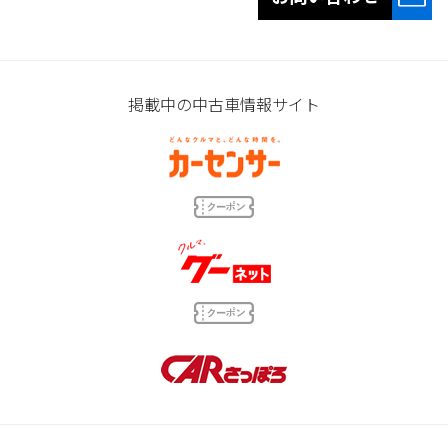
掲載中の中古車情報サイト