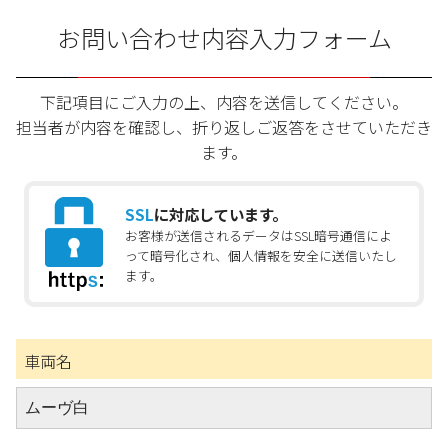
お問い合わせ内容入力フォーム
下記項目にご入力の上、内容を送信してください。
担当者が内容を確認し、折り返しご返答をさせていただき
ます。
SSL
に対応しています。
お客様が送信されるデータはSSL暗号通信によ
って暗号化され、個人情報を安全に送信いたし
ます。
車両名