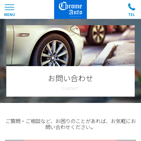
お問い合わせ
ご質問・ご相談など、お困りのことがあれば、お気軽にお
問い合わせください。