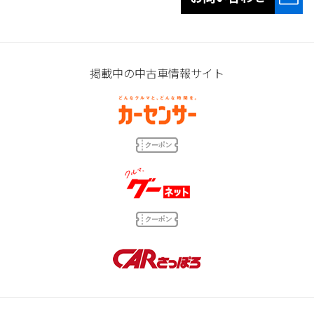
掲載中の中古車情報サイト