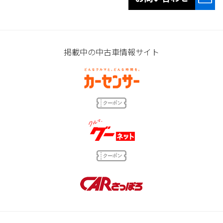
掲載中の中古車情報サイト