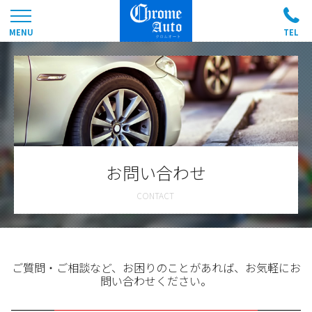
お問い合わせ
ご質問・ご相談など、お困りのことがあれば、お気軽にお
問い合わせください。