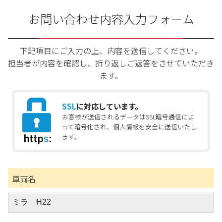
お問い合わせ内容入力フォーム
下記項目にご入力の上、内容を送信してください。
担当者が内容を確認し、折り返しご返答をさせていただき
ます。
SSL
に対応しています。
お客様が送信されるデータはSSL暗号通信によ
って暗号化され、個人情報を安全に送信いたし
ます。
車両名